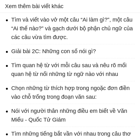
Xem thêm bài viết khác
Tìm và viết vào vở một câu “Ai làm gì?”, một câu
“Ai thế nào?” và gạch dưới bộ phận chủ ngữ của
các câu vừa tìm được.
Giải bài 2C: Những con số nói gì?
Tìm quan hệ từ với mỗi câu sau và nêu rõ mối
quan hệ từ nối những từ ngữ nào với nhau
Chọn những từ thích hợp trong ngoặc đơn điền
vào chỗ trống trong đoạn văn sau:
Nói với người thân những điều em biết về Văn
Miếu - Quốc Tử Giám
Tìm những tiếng bắt vần với nhau trong câu thơ