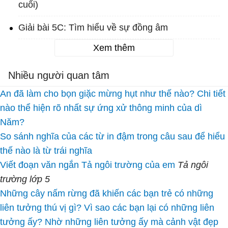
cuối)
Giải bài 5C: Tìm hiểu về sự đồng âm
Xem thêm
Nhiều người quan tâm
An đã làm cho bọn giặc mừng hụt như thế nào? Chi tiết
nào thể hiện rõ nhất sự ứng xử thông minh của dì
Năm?
So sánh nghĩa của các từ in đậm trong câu sau để hiểu
thế nào là từ trái nghĩa
Viết đoạn văn ngắn Tả ngôi trường của em
Tả ngôi
trường lớp 5
Những cây nấm rừng đã khiến các bạn trẻ có những
liên tưởng thú vị gì? Vì sao các bạn lại có những liên
tưởng ấy? Nhờ những liên tưởng ấy mà cảnh vật đẹp