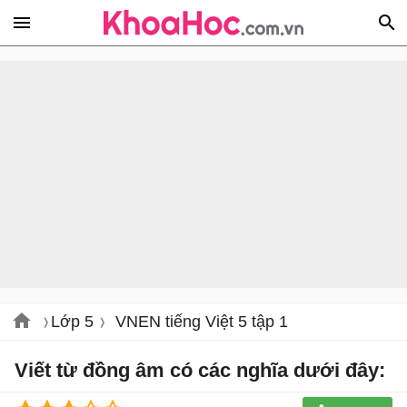
Lớp 5
VNEN tiếng Việt 5 tập 1
Viết từ đồng âm có các nghĩa dưới đây: