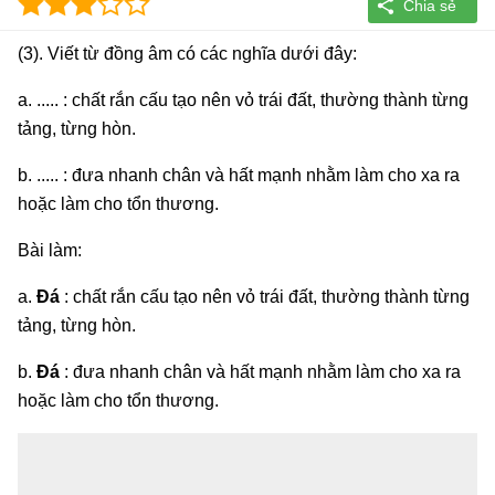
(3). Viết từ đồng âm có các nghĩa dưới đây:
a. ..... : chất rắn cấu tạo nên vỏ trái đất, thường thành từng
tảng, từng hòn.
b. ..... : đưa nhanh chân và hất mạnh nhằm làm cho xa ra
hoặc làm cho tổn thương.
Bài làm:
a.
Đá
: chất rắn cấu tạo nên vỏ trái đất, thường thành từng
tảng, từng hòn.
b.
Đá
: đưa nhanh chân và hất mạnh nhằm làm cho xa ra
hoặc làm cho tổn thương.