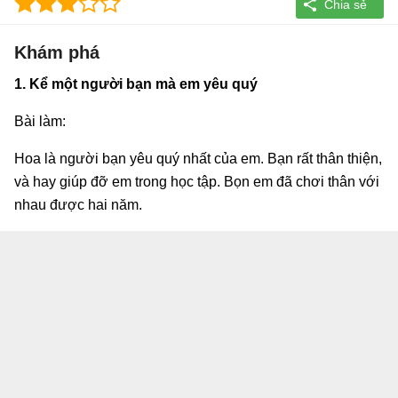
Khám phá
1. Kể một người bạn mà em yêu quý
Bài làm:
Hoa là người bạn yêu quý nhất của em. Bạn rất thân thiện,
và hay giúp đỡ em trong học tập. Bọn em đã chơi thân với
nhau được hai năm.