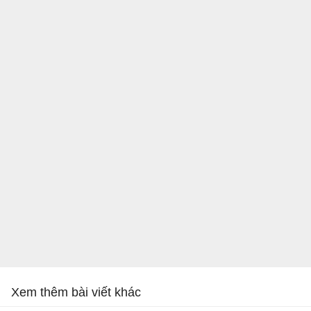
Xem thêm bài viết khác