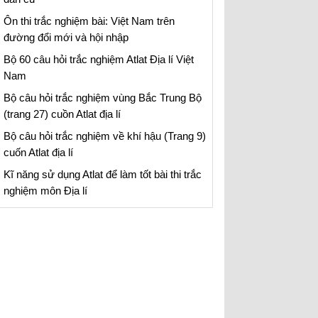
Ôn thi trắc nghiệm bài: Việt Nam trên
đường đổi mới và hội nhập
Bộ 60 câu hỏi trắc nghiệm Atlat Địa lí Việt
Nam
Bộ câu hỏi trắc nghiệm vùng Bắc Trung Bộ
(trang 27) cuồn Atlat địa lí
Bộ câu hỏi trắc nghiệm về khí hậu (Trang 9)
cuốn Atlat địa lí
Kĩ năng sử dụng Atlat để làm tốt bài thi trắc
nghiệm môn Địa lí