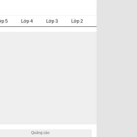
ớp 5
Lớp 4
Lớp 3
Lớp 2