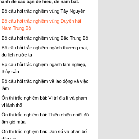
hành để các bạn dễ hiểu, dễ nắm bắt.
Bộ câu hỏi trắc nghiệm vùng Tây Nguyên
Bộ câu hỏi trắc nghiệm vùng Duyên hải
Nam Trung Bộ
Bộ câu hỏi trắc nghiệm vùng Bắc Trung Bộ
Bộ câu hỏi trắc nghiệm ngành thương mại,
du lịch nước ta
Bộ câu hỏi trắc nghiệm ngành lâm nghiệp,
thủy sản
Bộ câu hỏi trắc nghiệm về lao động và việc
làm
Ôn thi trắc nghiệm bài: Vị trí địa lí và phạm
vi lãnh thổ
Ôn thi trắc nghiệm bài: Thiên nhiên nhiệt đới
ẩm gió mùa
Ôn thi trắc nghiệm bài: Dân số và phân bố
dân cư