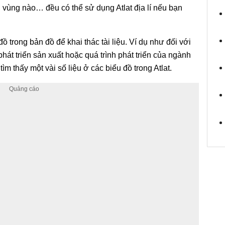
vùng nào… đều có thể sử dụng Atlat địa lí nếu bạn
 trong bản đồ để khai thác tài liệu. Ví dụ như đối với
phát triển sản xuất hoặc quá trình phát triển của ngành
ìm thấy một vài số liệu ở các biểu đồ trong Atlat.