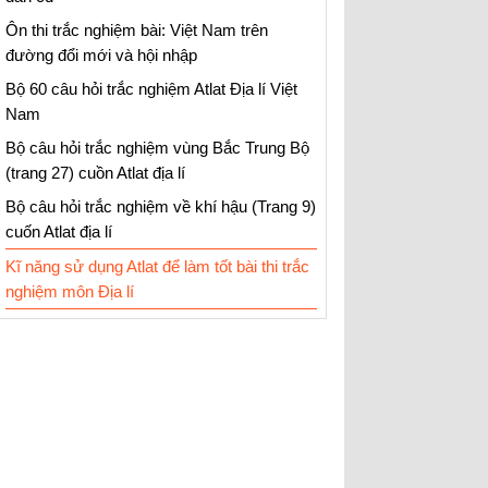
Ôn thi trắc nghiệm bài: Việt Nam trên
đường đổi mới và hội nhập
Bộ 60 câu hỏi trắc nghiệm Atlat Địa lí Việt
Nam
Bộ câu hỏi trắc nghiệm vùng Bắc Trung Bộ
(trang 27) cuồn Atlat địa lí
Bộ câu hỏi trắc nghiệm về khí hậu (Trang 9)
cuốn Atlat địa lí
Kĩ năng sử dụng Atlat để làm tốt bài thi trắc
nghiệm môn Địa lí