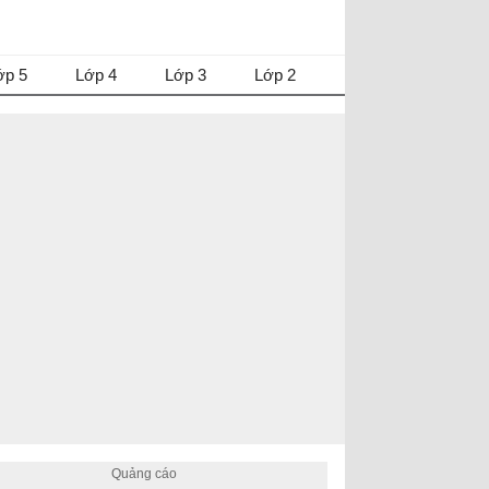
ớp 5
Lớp 4
Lớp 3
Lớp 2