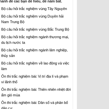
hành để các bạn dễ hiểu, dễ nắm bắt.
Bộ câu hỏi trắc nghiệm vùng Tây Nguyên
Bộ câu hỏi trắc nghiệm vùng Duyên hải
Nam Trung Bộ
Bộ câu hỏi trắc nghiệm vùng Bắc Trung Bộ
Bộ câu hỏi trắc nghiệm ngành thương mại,
du lịch nước ta
Bộ câu hỏi trắc nghiệm ngành lâm nghiệp,
thủy sản
Bộ câu hỏi trắc nghiệm về lao động và việc
làm
Ôn thi trắc nghiệm bài: Vị trí địa lí và phạm
vi lãnh thổ
Ôn thi trắc nghiệm bài: Thiên nhiên nhiệt đới
ẩm gió mùa
Ôn thi trắc nghiệm bài: Dân số và phân bố
dân cư