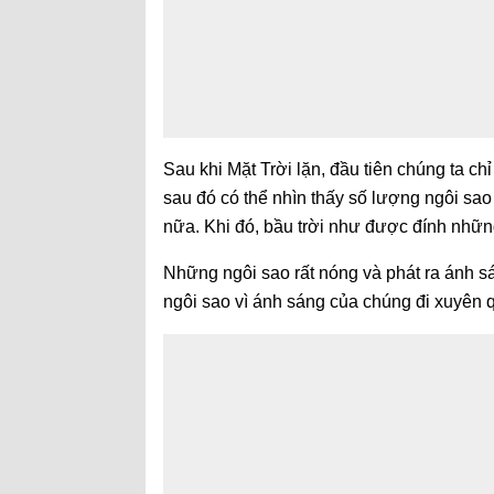
Sau khi Mặt Trời lặn, đầu tiên chúng ta ch
sau đó có thể nhìn thấy số lượng ngôi sao
nữa. Khi đó, bầu trời như được đính những
Những ngôi sao rất nóng và phát ra ánh 
ngôi sao vì ánh sáng của chúng đi xuyên 