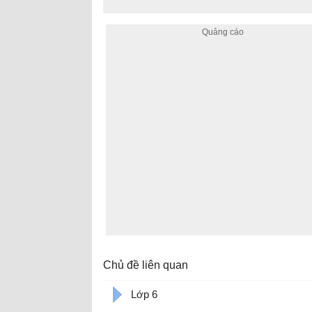
Chủ đề liên quan
Lớp 6