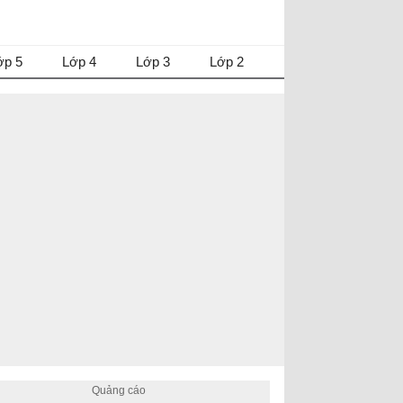
ớp 5
Lớp 4
Lớp 3
Lớp 2