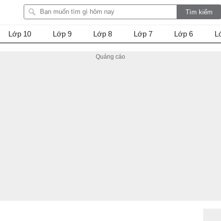
Lớp 10
Lớp 9
Lớp 8
Lớp 7
Lớp 6
L