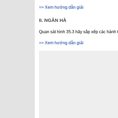
=> Xem hướng dẫn giải
II. NGÂN HÀ
Quan sát hình 35.3 hãy sắp xếp các hành t
=> Xem hướng dẫn giải