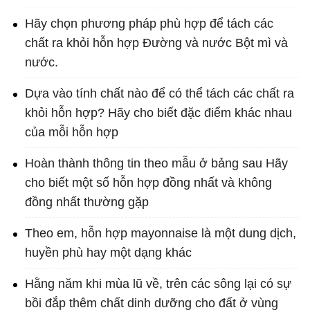
Hãy chọn phương pháp phù hợp để tách các
chất ra khỏi hỗn hợp Đường và nước Bột mì và
nước.
Dựa vào tính chất nào để có thể tách các chất ra
khỏi hỗn hợp? Hãy cho biết đặc điểm khác nhau
của mỗi hỗn hợp
Hoàn thành thông tin theo mẫu ở bảng sau Hãy
cho biết một số hỗn hợp đồng nhất và không
đồng nhất thường gặp
Theo em, hỗn hợp mayonnaise là một dung dịch,
huyền phù hay một dạng khác
Hằng năm khi mùa lũ về, trên các sông lại có sự
bồi đắp thêm chất dinh dưỡng cho đất ở vùng