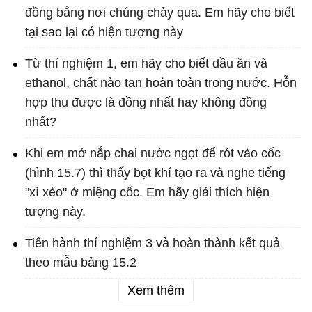
đồng bằng nơi chúng chảy qua. Em hãy cho biết
tại sao lại có hiện tượng này
Từ thí nghiệm 1, em hãy cho biết dầu ăn và
ethanol, chất nào tan hoàn toàn trong nước. Hỗn
hợp thu được là đồng nhất hay không đồng
nhất?
Khi em mở nắp chai nước ngọt để rót vào cốc
(hình 15.7) thì thấy bọt khí tạo ra và nghe tiếng
"xì xèo" ở miệng cốc. Em hãy giải thích hiện
tượng này.
Tiến hành thí nghiệm 3 và hoàn thành kết quả
theo mẫu bảng 15.2
Xem thêm