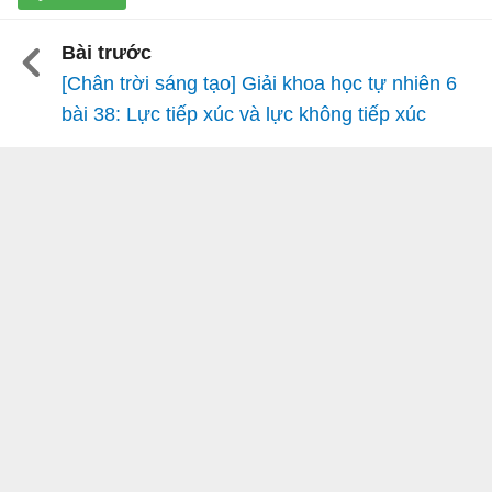
Bài trước
[Chân trời sáng tạo] Giải khoa học tự nhiên 6
bài 38: Lực tiếp xúc và lực không tiếp xúc