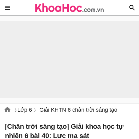
Lớp 6
Giải KHTN 6 chân trời sáng tạo
[Chân trời sáng tạo] Giải khoa học tự
nhiên 6 bài 40: Lực ma sát