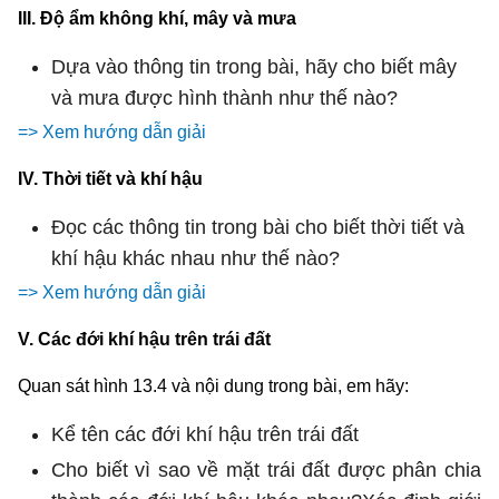
III. Độ ẩm không khí, mây và mưa
Dựa vào thông tin trong bài, hãy cho biết mây
và mưa được hình thành như thế nào?
=> Xem hướng dẫn giải
IV. Thời tiết và khí hậu
Đọc các thông tin trong bài cho biết thời tiết và
khí hậu khác nhau như thế nào?
=> Xem hướng dẫn giải
V. Các đới khí hậu trên trái đất
Quan sát hình 13.4 và nội dung trong bài, em hãy:
Kể tên các đới khí hậu trên trái đất
Cho biết vì sao về mặt trái đất được phân chia