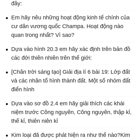
đây:
Em hãy nêu những hoạt động kinh tế chính của
cư dân vương quốc Champa. Hoạt động nào
quan trong nhất? Vì sao?
Dựa vào hình 20.3 em hãy xác định trên bản đồ
các đới thiên nhiên trên thế giới:
[Chân trời sáng tạo] Giải địa lí 6 bài 19: Lớp đất
và các nhân tố hình thành đất. Một số nhóm đất
điển hình
Dựa vào sơ đồ 2.4 em hãy giải thích các khái
niệm trước Công nguyên, Công nguyên, thập kỉ,
thế kỉ, thiên niên kỉ
Kim loại đã được phát hiện ra như thế nào?Kim