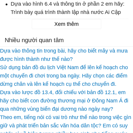
Dựa vào hình 6.4 và thông tin ở phần 2 em hãy:
Trình bày quá trình thành lập nhà nước Ai Cập
Xem thêm
Nhiều người quan tâm
Dựa vào thông tin trong bài, hãy cho biết mây và mưa
được hình thành như thế nào?
Sử dụng bản đồ du lịch Việt Nam để lên kế hoạch cho
một chuyến đi chơi trong ba ngày. Hãy chọn các điểm
dừng chân và lên kế hoạch cụ thể cho chuyến đi.
Dựa vào lược đồ 13.4, đối chiếu với bản đồ 12.1, em
hãy cho biết con đường thương mại ở Đông Nam Á đi
qua những vùng biển đại dương nào ngày nay?
Theo em, tiếng nói có vai trò như thế nào trong việc gìn
giữ và phát triển bản sắc văn hóa dân tộc? Em có suy