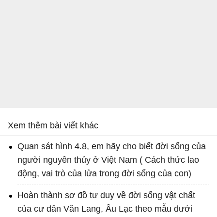
Xem thêm bài viết khác
Quan sát hình 4.8, em hãy cho biết đời sống của
người nguyên thủy ở Việt Nam ( Cách thức lao
động, vai trò của lửa trong đời sống của con)
Hoàn thành sơ đồ tư duy về đời sống vật chất
của cư dân Văn Lang, Âu Lạc theo mẫu dưới