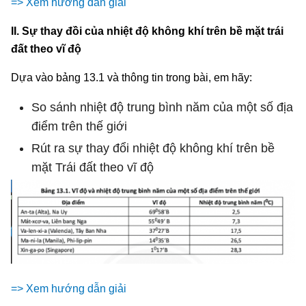
=> Xem hướng dẫn giải
II. Sự thay đồi của nhiệt độ không khí trên bề mặt trái
đất theo vĩ độ
Dựa vào bảng 13.1 và thông tin trong bài, em hãy:
So sánh nhiệt độ trung bình năm của một số địa
điểm trên thế giới
Rút ra sự thay đổi nhiệt độ không khí trên bề
mặt Trái đất theo vĩ độ
=> Xem hướng dẫn giải