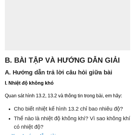
B. BÀI TẬP VÀ HƯỚNG DẪN GIẢI
A. Hướng dẫn trả lời câu hỏi giữa bài
I. Nhiệt độ không khó
Quan sát hình 13.2, 13.2 và thông tin trong bài, em hãy:
Cho biết nhiệt kế hình 13.2 chỉ bao nhiêu độ?
Thế nào là nhiệt độ không khí? Vì sao không khí
có nhiệt độ?