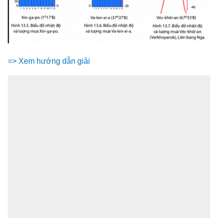
=> Xem hướng dẫn giải