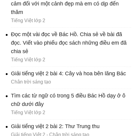
cảm đối với một cảnh đẹp mà em có dịp đến
thăm
Tiếng Việt lớp 2
Đọc một vài đọc về Bác Hồ. Chia sẻ về bài đã
đọc. Viết vào phiếu đọc sách những điều em đã
chia sẻ
Tiếng Việt lớp 2
Giải tiếng việt 2 bài 4: Cây và hoa bên lăng Bác
Chân trời sáng tạo
Tìm các từ ngữ có trong 5 điều Bác Hồ dạy ở ô
chữ dưới đây
Tiếng Việt lớp 2
Giải tiếng việt 2 bài 2: Thư Trung thu
Giải tiếng Việt 2 - Chân trời sáng tạo