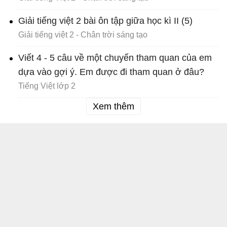
Giải tiếng việt 2 bài ôn tập giữa học kì II (5)
Giải tiếng việt 2 - Chân trời sáng tạo
Viết 4 - 5 câu về một chuyến tham quan của em
dựa vào gợi ý. Em được đi tham quan ở đâu?
Tiếng Việt lớp 2
Xem thêm