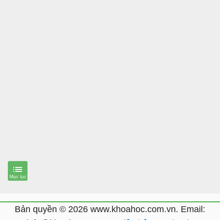
Bản quyền © 2026 www.khoahoc.com.vn. Email: