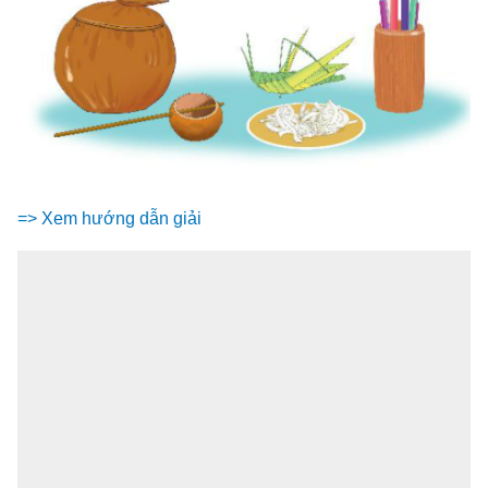
=> Xem hướng dẫn giải