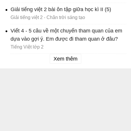
Giải tiếng việt 2 bài ôn tập giữa học kì II (5)
Giải tiếng việt 2 - Chân trời sáng tạo
Viết 4 - 5 câu về một chuyến tham quan của em
dựa vào gợi ý. Em được đi tham quan ở đâu?
Tiếng Việt lớp 2
Xem thêm