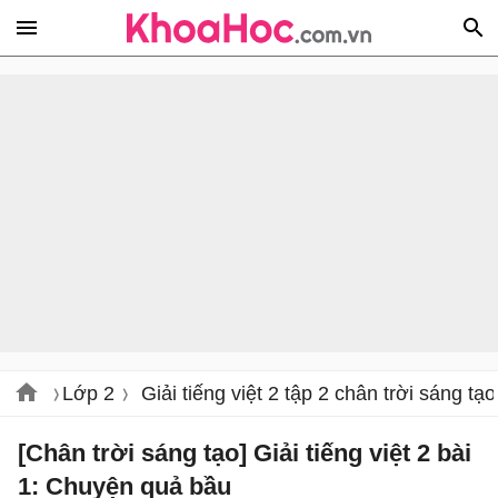
Lớp 2
Giải tiếng việt 2 tập 2 chân trời sáng tạo
[Chân trời sáng tạo] Giải tiếng việt 2 bài
1: Chuyện quả bầu