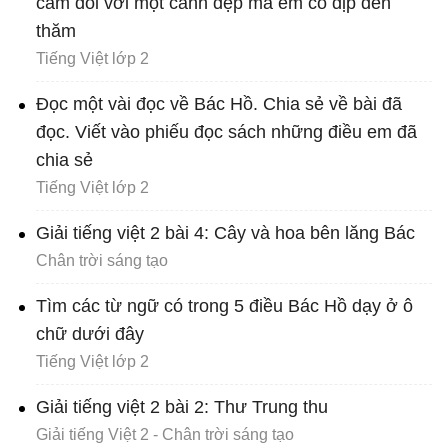
cảm đối với một cảnh đẹp mà em có dịp đến
thăm
Tiếng Việt lớp 2
Đọc một vài đọc về Bác Hồ. Chia sẻ về bài đã
đọc. Viết vào phiếu đọc sách những điều em đã
chia sẻ
Tiếng Việt lớp 2
Giải tiếng việt 2 bài 4: Cây và hoa bên lăng Bác
Chân trời sáng tạo
Tìm các từ ngữ có trong 5 điều Bác Hồ dạy ở ô
chữ dưới đây
Tiếng Việt lớp 2
Giải tiếng việt 2 bài 2: Thư Trung thu
Giải tiếng Việt 2 - Chân trời sáng tạo