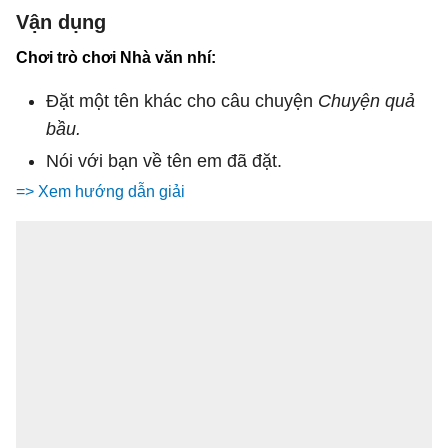
Vận dụng
Chơi trò chơi Nhà văn nhí:
Đặt một tên khác cho câu chuyện
Chuyện quả
bầu.
Nói với bạn về tên em đã đặt.
=> Xem hướng dẫn giải