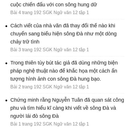
cuộc chiến đấu với con sông hung dữ
Bài 4 trang 192 SGK Ngữ văn 12 tập 1
Cách viết của nhà văn đã thay đổi thế nào khi
chuyển sang biểu hiện sông Đà như một dòng
chảy trữ tình
Bài 3 trang 192 SGK Ngữ văn 12 tập 1
Trong thiên tùy bút tác giả đã dùng những biện
pháp nghệ thuật nào để khắc họa một cách ấn
tượng hình ảnh con sông Đà hung bạo.
Bài 2 trang 192 SGK Ngữ văn 12 tập 1
Chứng minh rằng Nguyễn Tuân đã quan sát công
phu và tìm hiểu kĩ càng khi viết về sông Đà và
người lái đò sông Đà
Bài 1 trang 192 SGK Ngữ văn 12 tập 1