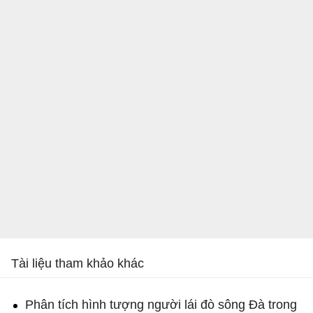
Tài liệu tham khảo khác
Phân tích hình tượng người lái đò sông Đà trong