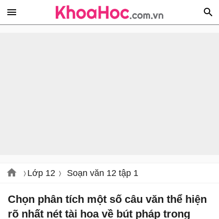
Lớp 12
Soạn văn 12 tập 1
Chọn phân tích một số câu văn thể hiện
rõ nhất nét tài hoa về bút pháp trong