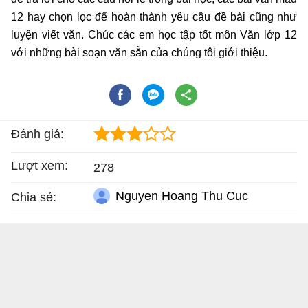
12 hay chọn lọc để hoàn thành yêu cầu đề bài cũng như
luyện viết văn. Chúc các em học tập tốt môn Văn lớp 12
với những bài soạn văn sẵn của chúng tôi giới thiệu.
Đánh giá:
Lượt xem:
278
Nguyen Hoang Thu Cuc
Chia sẻ: