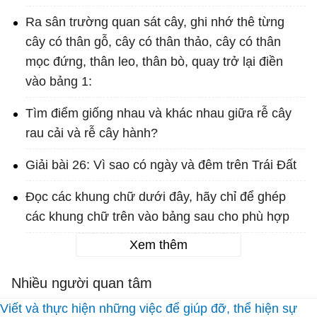
Ra sân trường quan sát cây, ghi nhớ thê từng
cây có thân gỗ, cây có thân thảo, cây có thân
mọc đứng, thân leo, thân bò, quay trở lại điền
vào bảng 1:
Tìm điểm giống nhau và khác nhau giữa rễ cây
rau cải và rễ cây hành?
Giải bài 26: Vì sao có ngày và đêm trên Trái Đất
Đọc các khung chữ dưới đây, hãy chỉ để ghép
các khung chữ trên vào bảng sau cho phù hợp
Xem thêm
Nhiều người quan tâm
Viết và thực hiện những việc để giúp đỡ, thể hiện sự