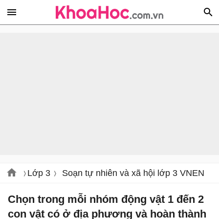
Lớp 3
Soạn tự nhiên và xã hội lớp 3 VNEN
Chọn trong mỗi nhóm động vật 1 đến 2
con vật có ở địa phương và hoàn thành