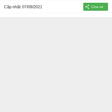
Cập nhật: 07/09/2021