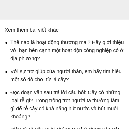
Xem thêm bài viết khác
Thế nào là hoạt động thương mại? Hãy giới thiệu
với bạn bên cạnh một hoạt độn công nghiệp có ở
địa phương?
Với sự trợ giúp của người thân, em hãy tìm hiểu
một số đồ chơi từ lá cây?
Đọc đoạn văn sau trả lời câu hỏi: Cây có những
loại rễ gì? Trong trồng trọt người ta thường làm
gì để rễ cây có khả năng hút nước và hút muối
khoáng?