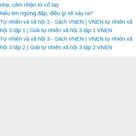
nhẹ, cảm nhận từ cổ tay
Nếu tim ngừng đập, điều gì sẽ xảy ra?
Tự nhiên và xã hội 3 - Sách VNEN | VNEN tự nhiên xã
hội 3 tập 1 | Giải tự nhiên xã hội 3 tập 1 VNEN
Tự nhiên và xã hội 3 - Sách VNEN | VNEN tự nhiên xã
hội 3 tập 2 | Giải tự nhiên xã hội 3 tập 2 VNEN