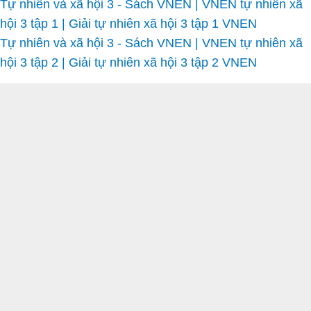
Tự nhiên và xã hội 3 - Sách VNEN | VNEN tự nhiên xã
hội 3 tập 1 | Giải tự nhiên xã hội 3 tập 1 VNEN
Tự nhiên và xã hội 3 - Sách VNEN | VNEN tự nhiên xã
hội 3 tập 2 | Giải tự nhiên xã hội 3 tập 2 VNEN