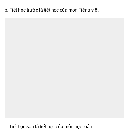
b. Tiết học trước là tiết học của môn Tiếng việt
c. Tiết học sau là tiết học của môn học toán