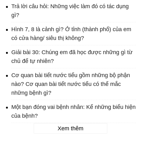
Trả lời câu hỏi: Những việc làm đó có tác dụng
gì?
Hình 7, 8 là cảnh gì? Ở tỉnh (thành phố) của em
có cửa hàng/ siêu thị không?
Giải bài 30: Chúng em đã học được những gì từ
chủ để tự nhiên?
Cơ quan bài tiết nước tiểu gồm những bộ phận
nào? Cơ quan bài tiết nước tiểu có thể mắc
những bệnh gì?
Một bạn đóng vai bệnh nhân: Kể những biểu hiện
của bệnh?
Xem thêm