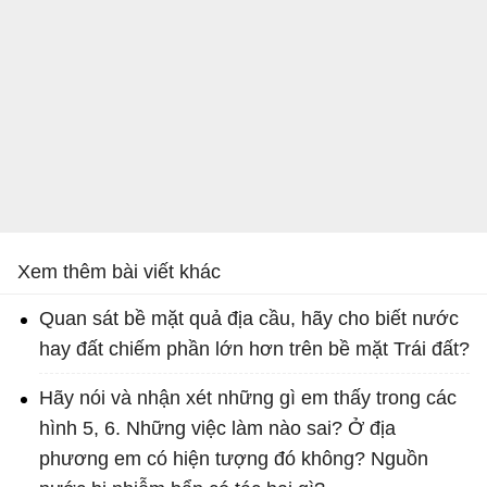
Xem thêm bài viết khác
Quan sát bề mặt quả địa cầu, hãy cho biết nước
hay đất chiếm phần lớn hơn trên bề mặt Trái đất?
Hãy nói và nhận xét những gì em thấy trong các
hình 5, 6. Những việc làm nào sai? Ở địa
phương em có hiện tượng đó không? Nguồn