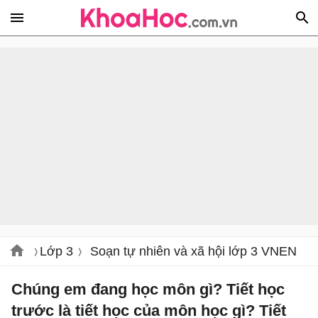
Lớp 3
Soạn tự nhiên và xã hội lớp 3 VNEN
Chúng em đang học môn gì? Tiết học
trước là tiết học của môn học gì? Tiết