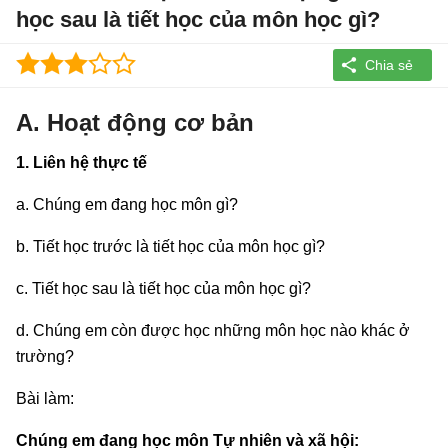
học sau là tiết học của môn học gì?
A. Hoạt động cơ bản
1. Liên hệ thực tế
a. Chúng em đang học môn gì?
b. Tiết học trước là tiết học của môn học gì?
c. Tiết học sau là tiết học của môn học gì?
d. Chúng em còn được học những môn học nào khác ở
trường?
Bài làm:
Chúng em đang học môn Tự nhiên và xã hội: