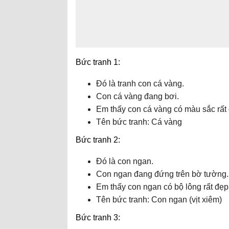
Bức tranh 1:
Đó là tranh con cá vàng.
Con cá vàng đang bơi.
Em thấy con cá vàng có màu sắc rất
Tên bức tranh: Cá vàng
Bức tranh 2:
Đó là con ngan.
Con ngan đang đứng trên bờ tường.
Em thấy con ngan có bộ lông rất đẹp
Tên bức tranh: Con ngan (vịt xiêm)
Bức tranh 3: