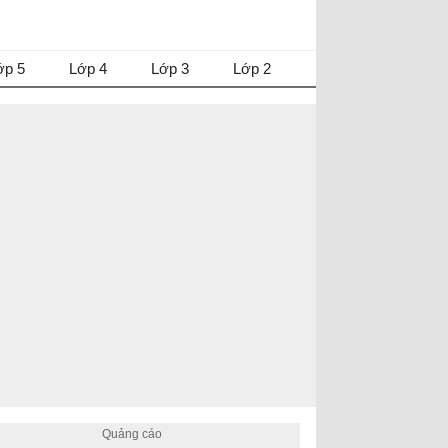
ớp 5
Lớp 4
Lớp 3
Lớp 2