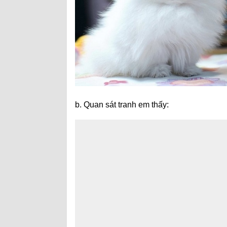
b. Quan sát tranh em thấy: