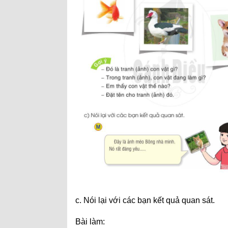
c. Nói lại với các bạn kết quả quan sát.
Bài làm: