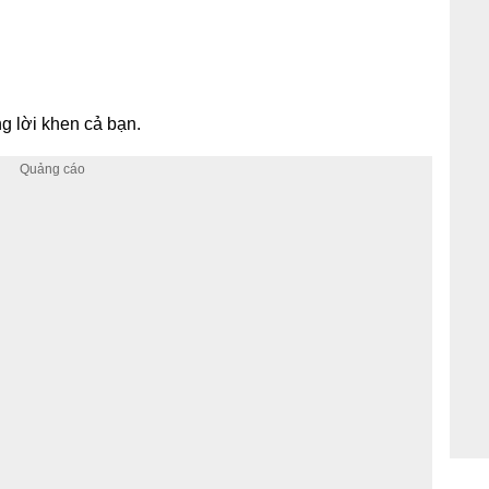
ng lời khen cả bạn.