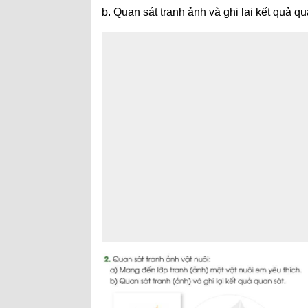
b. Quan sát tranh ảnh và ghi lại kết quả qu