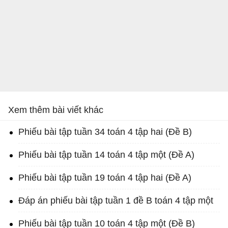
Xem thêm bài viết khác
Phiếu bài tập tuần 34 toán 4 tập hai (Đề B)
Phiếu bài tập tuần 14 toán 4 tập một (Đề A)
Phiếu bài tập tuần 19 toán 4 tập hai (Đề A)
Đáp án phiếu bài tập tuần 1 đề B toán 4 tập một
Phiếu bài tập tuần 10 toán 4 tập một (Đề B)