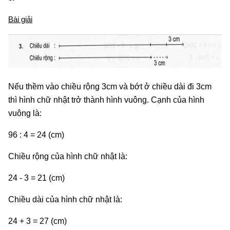
Bài giải
Nếu thềm vào chiều rộng 3cm và bớt ở chiều dài đi 3cm
thì hình chữ nhật trở thành hình vuông. Cạnh của hình
vuông là:
96 : 4 = 24 (cm)
Chiều rộng của hình chữ nhật là:
24 - 3 = 21 (cm)
Chiều dài của hình chữ nhật là:
24 + 3 = 27 (cm)