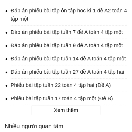
Đáp án phiếu bài tập ôn tập học kì 1 đề A2 toán 4
tập một
Đáp án phiếu bài tập tuần 7 đề A toán 4 tập một
Đáp án phiếu bài tập tuần 9 đề A toán 4 tập một
Đáp án phiếu bài tập tuần 14 đề A toán 4 tập một
Đáp án phiếu bài tập tuần 27 đề A toán 4 tập hai
Phiếu bài tập tuần 22 toán 4 tập hai (Đề A)
Phiếu bài tập tuần 17 toán 4 tập một (Đề B)
Xem thêm
Nhiều người quan tâm