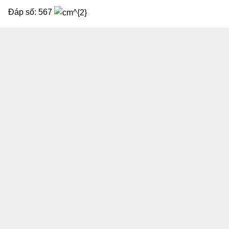
Đáp số: 567