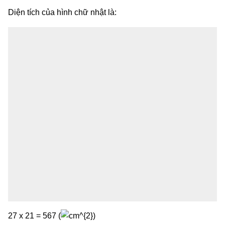
Diện tích của hình chữ nhật là:
27 x 21 = 567 (
)