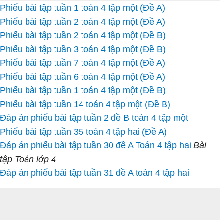
Phiếu bài tập tuần 1 toán 4 tập một (Đề A)
Phiếu bài tập tuần 2 toán 4 tập một (Đề A)
Phiếu bài tập tuần 2 toán 4 tập một (Đề B)
Phiếu bài tập tuần 3 toán 4 tập một (Đề B)
Phiếu bài tập tuần 7 toán 4 tập một (Đề A)
Phiếu bài tập tuần 6 toán 4 tập một (Đề A)
Phiếu bài tập tuần 1 toán 4 tập một (Đề B)
Phiếu bài tập tuần 14 toán 4 tập một (Đề B)
Đáp án phiếu bài tập tuần 2 đề B toán 4 tập một
Phiếu bài tập tuần 35 toán 4 tập hai (Đề A)
Đáp án phiếu bài tập tuần 30 đề A Toán 4 tập hai
Bài
tập Toán lớp 4
Đáp án phiếu bài tập tuần 31 đề A toán 4 tập hai