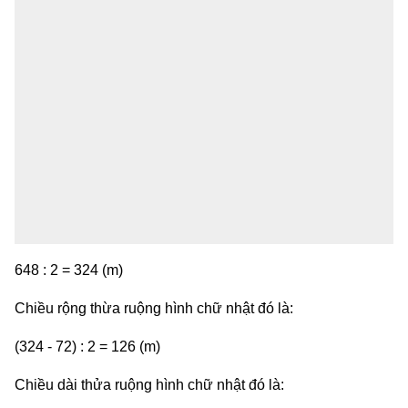
648 : 2 = 324 (m)
Chiều rộng thừa ruộng hình chữ nhật đó là:
(324 - 72) : 2 = 126 (m)
Chiều dài thửa ruộng hình chữ nhật đó là: