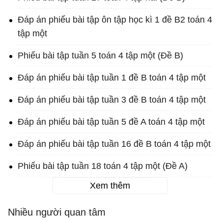
Đáp án phiếu bài tập ôn tập học kì 1 đề B2 toán 4
tập một
Phiếu bài tập tuần 5 toán 4 tập một (Đề B)
Đáp án phiếu bài tập tuần 1 đề B toán 4 tập một
Đáp án phiếu bài tập tuần 3 đề B toán 4 tập một
Đáp án phiếu bài tập tuần 5 đề A toán 4 tập một
Đáp án phiếu bài tập tuần 16 đề B toán 4 tập một
Phiếu bài tập tuần 18 toán 4 tập một (Đề A)
Xem thêm
Nhiều người quan tâm