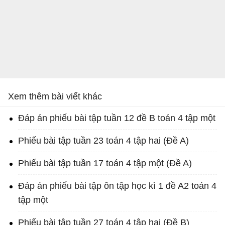
Xem thêm bài viết khác
Đáp án phiếu bài tập tuần 12 đề B toán 4 tập một
Phiếu bài tập tuần 23 toán 4 tập hai (Đề A)
Phiếu bài tập tuần 17 toán 4 tập một (Đề A)
Đáp án phiếu bài tập ôn tập học kì 1 đề A2 toán 4
tập một
Phiếu bài tập tuần 27 toán 4 tập hai (Đề B)