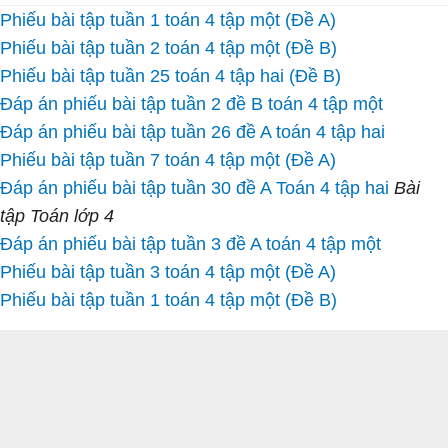
Phiếu bài tập tuần 1 toán 4 tập một (Đề A)
Phiếu bài tập tuần 2 toán 4 tập một (Đề B)
Phiếu bài tập tuần 25 toán 4 tập hai (Đề B)
Đáp án phiếu bài tập tuần 2 đề B toán 4 tập một
Đáp án phiếu bài tập tuần 26 đề A toán 4 tập hai
Phiếu bài tập tuần 7 toán 4 tập một (Đề A)
Đáp án phiếu bài tập tuần 30 đề A Toán 4 tập hai
Bài
tập Toán lớp 4
Đáp án phiếu bài tập tuần 3 đề A toán 4 tập một
Phiếu bài tập tuần 3 toán 4 tập một (Đề A)
Phiếu bài tập tuần 1 toán 4 tập một (Đề B)