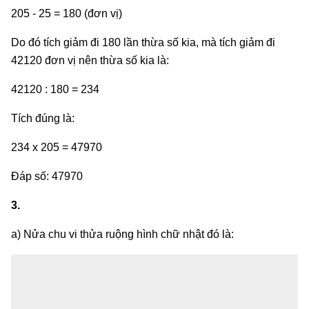
205 - 25 = 180 (đơn vị)
Do đó tích giảm đi 180 lần thừa số kia, mà tích giảm đi
42120 đơn vị nên thừa số kia là:
42120 : 180 = 234
Tích đúng là:
234 x 205 = 47970
Đáp số: 47970
3.
a) Nửa chu vi thửa ruộng hình chữ nhật đó là: