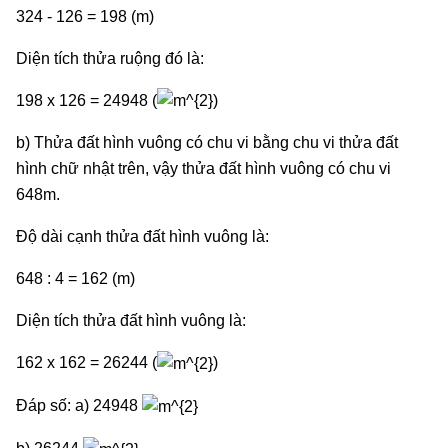
324 - 126 = 198 (m)
Diện tích thửa ruộng đó là:
198 x 126 = 24948 (
)
b) Thửa đất hình vuông có chu vi bằng chu vi thửa đất
hình chữ nhật trên, vậy thửa đất hình vuông có chu vi
648m.
Độ dài cạnh thửa đất hình vuông là:
648 : 4 = 162 (m)
Diện tích thửa đất hình vuông là:
162 x 162 = 26244 (
)
Đáp số: a) 24948