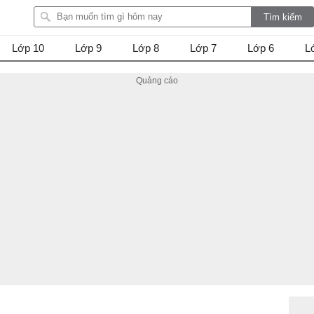
Lớp 10
Lớp 9
Lớp 8
Lớp 7
Lớp 6
L