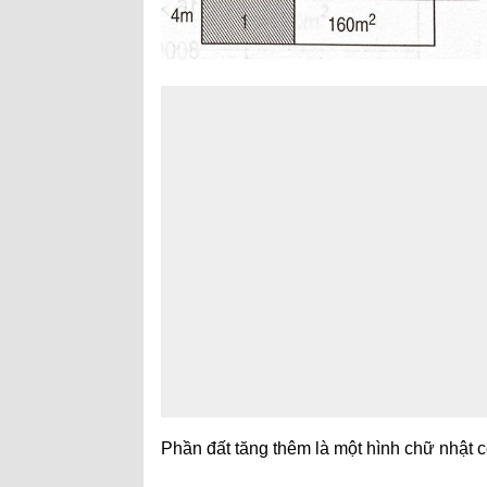
Phần đất tăng thêm là một hình chữ nhật c