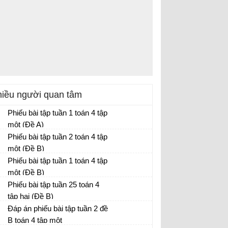
iều người quan tâm
Phiếu bài tập tuần 1 toán 4 tập
một (Đề A)
Phiếu bài tập tuần 2 toán 4 tập
một (Đề B)
Phiếu bài tập tuần 1 toán 4 tập
một (Đề B)
Phiếu bài tập tuần 25 toán 4
tập hai (Đề B)
Đáp án phiếu bài tập tuần 2 đề
B toán 4 tập một