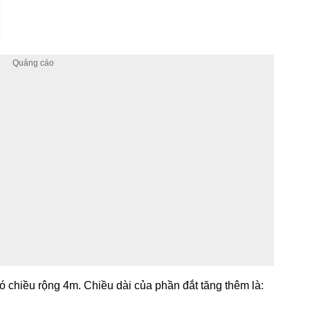
ó chiều rộng 4m. Chiều dài của phần đắt tăng thêm là: