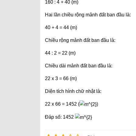
160 : 4 + 40 (m)
Hai lần chiều rộng mảnh đất ban đầu là:
40 + 4 = 44 (m)
Chiều rộng mảnh đất ban đầu là:
44 : 2 = 22 (m)
Chiều dài mảnh đất ban đầu là:
22 x 3 = 66 (m)
Diện tích hình chữ nhật là:
22 x 66 = 1452 (
)
Đáp số: 1452