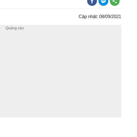
Cập nhật: 08/09/2021