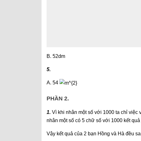
B. 52dm
5.
A. 54
PHẦN 2.
1.
Vì khi nhân một số với 1000 ta chỉ việc 
nhân một số có 5 chữ số với 1000 kết quả 
Vậy kết quả của 2 bạn Hồng và Hà đều sai