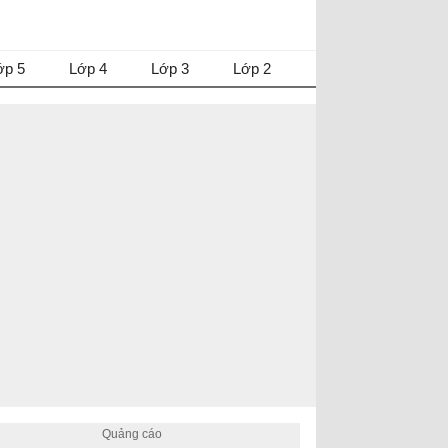
ớp 5
Lớp 4
Lớp 3
Lớp 2