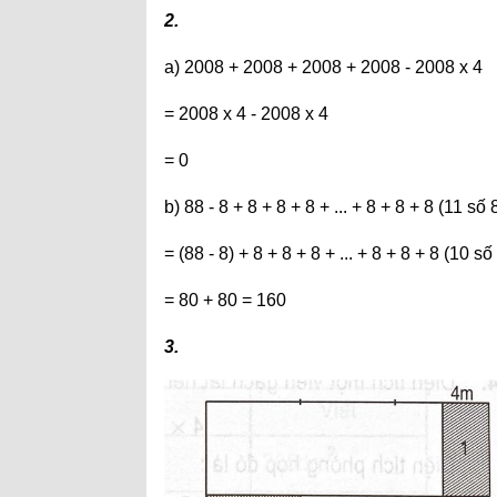
2.
a) 2008 + 2008 + 2008 + 2008 - 2008 x 4
= 2008 x 4 - 2008 x 4
= 0
b) 88 - 8 + 8 + 8 + 8 + ... + 8 + 8 + 8 (11 số 
= (88 - 8) + 8 + 8 + 8 + ... + 8 + 8 + 8 (10 số
= 80 + 80 = 160
3.