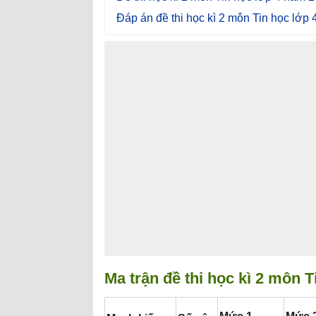
Đáp án đề thi học kì 2 môn Tin học lớp
Ma trận đề thi học kì 2 môn T