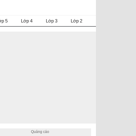
ớp 5
Lớp 4
Lớp 3
Lớp 2