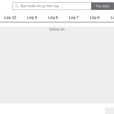
Lớp 10
Lớp 9
Lớp 8
Lớp 7
Lớp 6
L