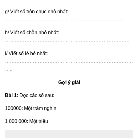
g/ Viết số tròn chục nhỏ nhất:
………………………………………………………………..
h/ Viết số chẵn nhỏ nhất:
…………………………………………………………………..
i/ Viết số lẻ bé nhất:
……………………………………………………………………
…..
Gợi ý giải
Bài 1:
Đọc các số sau:
100000: Một trăm nghìn
1 000 000: Một triệu