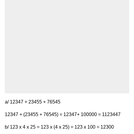
a/ 12347 + 23455 + 76545
12347 + (23455 + 76545) = 12347+ 100000 = 1123447
b/ 123 x 4 x 25 = 123 x (4 x 25) = 123 x 100 = 12300