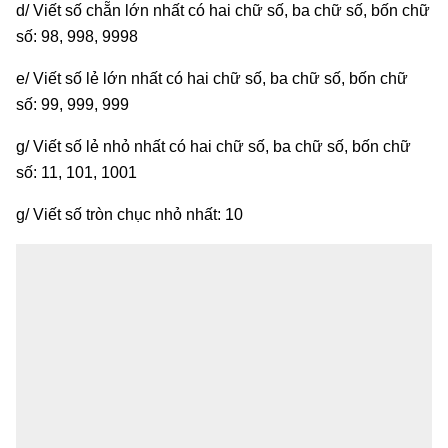
d/ Viết số chẵn lớn nhất có hai chữ số, ba chữ số, bốn chữ
số: 98, 998, 9998
e/ Viết số lẻ lớn nhất có hai chữ số, ba chữ số, bốn chữ
số: 99, 999, 999
g/ Viết số lẻ nhỏ nhất có hai chữ số, ba chữ số, bốn chữ
số: 11, 101, 1001
g/ Viết số tròn chục nhỏ nhất: 10