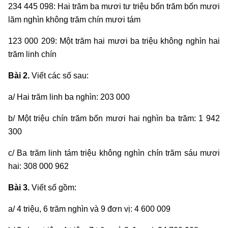
234 445 098: Hai trăm ba mươi tư triệu bốn trăm bốn mươi
lăm nghìn không trăm chín mươi tám
123 000 209: Một trăm hai mươi ba triệu không nghìn hai
trăm linh chín
Bài 2.
Viết các số sau:
a/ Hai trăm linh ba nghìn: 203 000
b/ Một triệu chín trăm bốn mươi hai nghìn ba trăm: 1 942
300
c/ Ba trăm linh tám triệu không nghìn chín trăm sáu mươi
hai: 308 000 962
Bài 3.
Viết số gồm:
a/ 4 triệu, 6 trăm nghìn và 9 đơn vị: 4 600 009