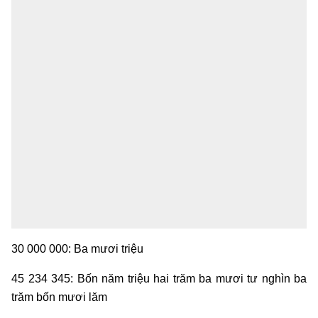
30 000 000: Ba mươi triệu
45 234 345: Bốn năm triệu hai trăm ba mươi tư nghìn ba
trăm bốn mươi lăm