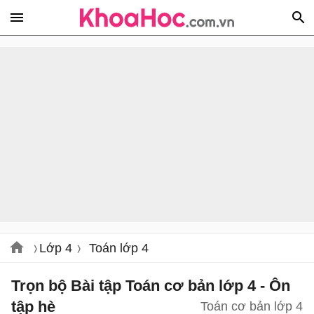
Lớp 4
Toán lớp 4
Trọn bộ Bài tập Toán cơ bản lớp 4 - Ôn
tập hè
Toán cơ bản lớp 4