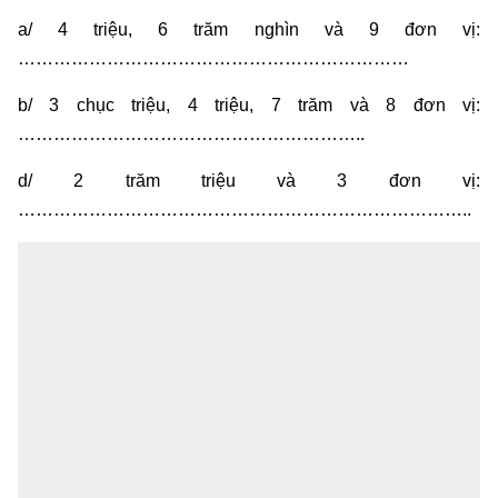
a/ 4 triệu, 6 trăm nghìn và 9 đơn vị:
…………………………………………………………
b/ 3 chục triệu, 4 triệu, 7 trăm và 8 đơn vị:
…………………………………………………..
d/ 2 trăm triệu và 3 đơn vị:
…………………………………………………………………..