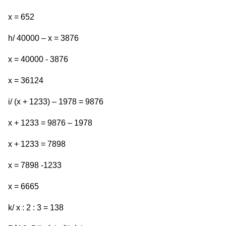
x = 652
h/ 40000 – x = 3876
x = 40000 - 3876
x = 36124
i/ (x + 1233) – 1978 = 9876
x + 1233 = 9876 – 1978
x + 1233 = 7898
x = 7898 -1233
x = 6665
k/ x : 2 : 3 = 138