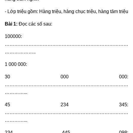
- Lớp triệu gồm: Hàng triệu, hàng chục triệu, hàng tăm triệu
Bài 1:
Đọc các số sau:
100000:
……………………………………………………………………
………………..
1 000 000:
30 000 000:
……………………………………………………………………
…………...
45 234 345:
……………………………………………………………………
…………...
234 445 098: