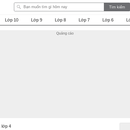
Lớp 10
Lớp 9
Lớp 8
Lớp 7
Lớp 6
L
2 lớp 4