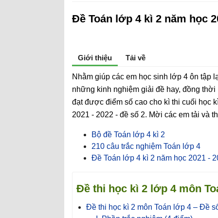
Đề Toán lớp 4 kì 2 năm học 20
Giới thiệu
Tải về
Nhằm giúp các em học sinh lớp 4 ôn tập lạ
những kinh nghiệm giải đề hay, đồng thời 
đạt được điểm số cao cho kì thi cuối học k
2021 - 2022 - đề số 2. Mời các em tải và 
Bộ đề Toán lớp 4 kì 2
210 câu trắc nghiệm Toán lớp 4
Đề Toán lớp 4 kì 2 năm học 2021 - 2
Đề thi học kì 2 lớp 4 môn T
Đề thi học kì 2 môn Toán lớp 4 – Đề s