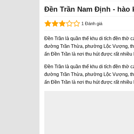
Đền Trần Nam Định - hào 
1 Đánh giá
Đền Trần là quần thể khu di tích đền thờ cá
đường Trần Thừa, phường Lộc Vượng, thàn
ấn Đền Trần là nơi thu hút được rất nhiều 
Đền Trần là quần thể khu di tích đền thờ cá
đường Trần Thừa, phường Lộc Vượng, thàn
ấn Đền Trần là nơi thu hút được rất nhiều 