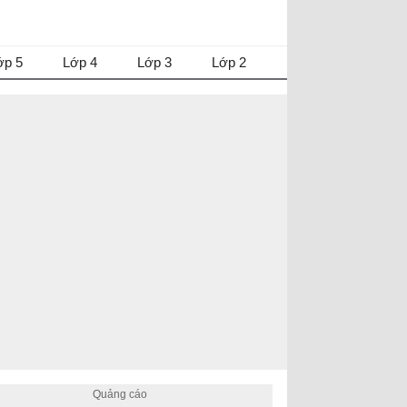
ớp 5
Lớp 4
Lớp 3
Lớp 2