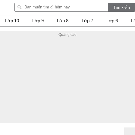
Lớp 10
Lớp 9
Lớp 8
Lớp 7
Lớp 6
L