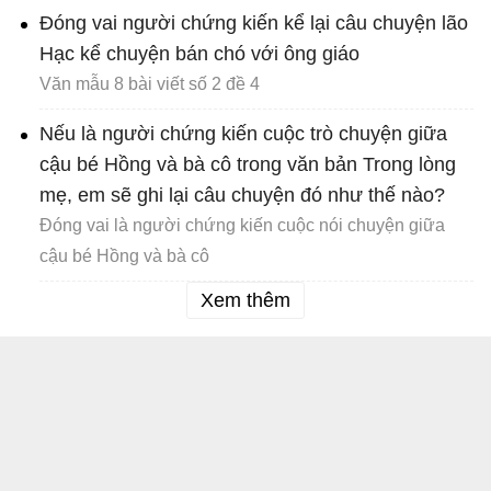
Đóng vai người chứng kiến kể lại câu chuyện lão
Hạc kể chuyện bán chó với ông giáo
Văn mẫu 8 bài viết số 2 đề 4
Nếu là người chứng kiến cuộc trò chuyện giữa
cậu bé Hồng và bà cô trong văn bản Trong lòng
mẹ, em sẽ ghi lại câu chuyện đó như thế nào?
Đóng vai là người chứng kiến cuộc nói chuyện giữa
cậu bé Hồng và bà cô
Xem thêm