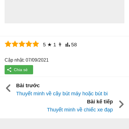
5
★
1
👨
58
Cập nhật: 07/09/2021
Bài trước
Thuyết minh về cây bút máy hoặc bút bi
Bài kế tiếp
Thuyết minh về chiếc xe đạp