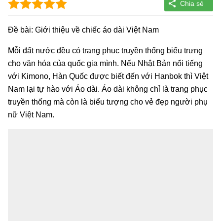
Đề bài: Giới thiệu về chiếc áo dài Việt Nam
Mỗi đất nước đều có trang phục truyền thống biểu trưng
cho văn hóa của quốc gia mình. Nếu Nhật Bản nổi tiếng
với Kimono, Hàn Quốc được biết đến với Hanbok thì Việt
Nam lại tự hào với Áo dài. Áo dài không chỉ là trang phục
truyền thống mà còn là biểu tượng cho vẻ đẹp người phụ
nữ Việt Nam.