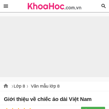
Lớp 8
Văn mẫu lớp 8
Giới thiệu về chiếc áo dài Việt Nam