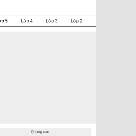
ớp 5
Lớp 4
Lớp 3
Lớp 2