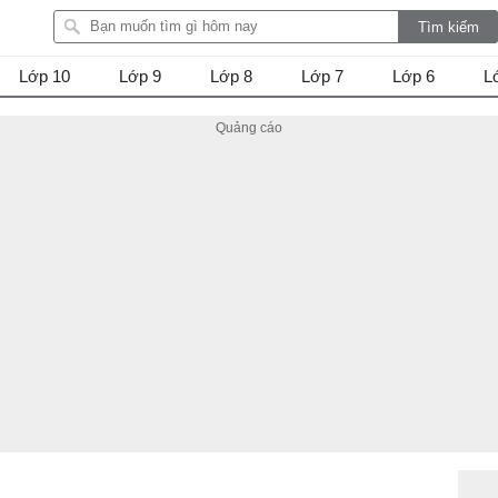
Lớp 10
Lớp 9
Lớp 8
Lớp 7
Lớp 6
L