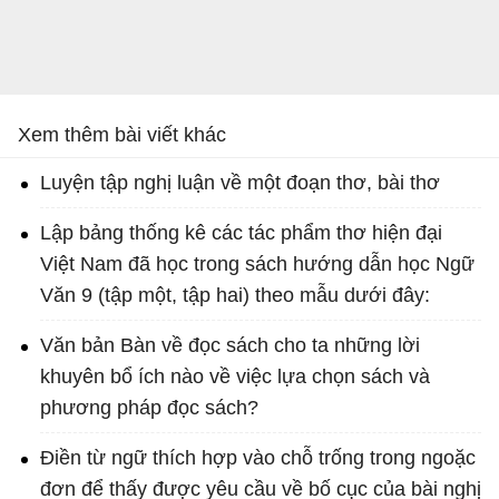
Xem thêm bài viết khác
Luyện tập nghị luận về một đoạn thơ, bài thơ
Lập bảng thống kê các tác phẩm thơ hiện đại
Việt Nam đã học trong sách hướng dẫn học Ngữ
Văn 9 (tập một, tập hai) theo mẫu dưới đây:
Văn bản Bàn về đọc sách cho ta những lời
khuyên bổ ích nào về việc lựa chọn sách và
phương pháp đọc sách?
Điền từ ngữ thích hợp vào chỗ trống trong ngoặc
đơn để thấy được yêu cầu về bố cục của bài nghị