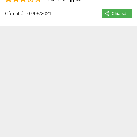
Cập nhật: 07/09/2021