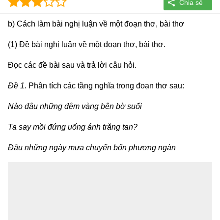
b) Cách làm bài nghị luận về một đoạn thơ, bài thơ
(1) Đề bài nghị luận về một đoạn thơ, bài thơ.
Đọc các đề bài sau và trả lời câu hỏi.
Đề 1.
Phân tích các tầng nghĩa trong đoạn thơ sau:
Nào đâu những đêm vàng bên bờ suối
Ta say mồi đứng uống ánh trăng tan?
Đâu những ngày mưa chuyển bốn phương ngàn