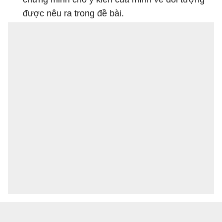
được nêu ra trong đề bài.