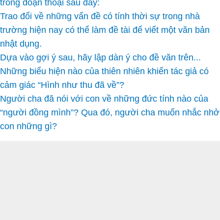
trong đoạn thoại sau đây:
Trao đổi về những vấn đề có tính thời sự trong nhà
trường hiện nay có thể làm đề tài để viết một văn bản
nhật dụng.
Dựa vào gợi ý sau, hãy lập dàn ý cho đề văn trên...
Những biểu hiện nào của thiên nhiên khiến tác giả có
cảm giác “Hình như thu đã về”?
Người cha đã nói với con về những đức tính nào của
“người đồng mình”? Qua đó, người cha muốn nhắc nhở
con những gì?