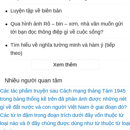
Luyện tập về biên bản
Qua hình ảnh Rô – bin – xơn, nhà văn muốn gửi
tới bạn đọc thông điệp gì về cuộc sống?
Tìm hiểu về nghĩa tường minh và hàm ý (tiếp
theo)
Xem thêm
Nhiều người quan tâm
Các tác phẩm truyện sau Cách mạng tháng Tám 1945
trong bảng thống kê trên đã phản ánh được những nét
gì về đất nước và con người Việt Nam ở giai đoạn đó?
Các từ in đậm trong đoạn trích dưới đây vốn thuộc từ
loại nào và ở đây chúng được dùng như từ thuộc từ loại