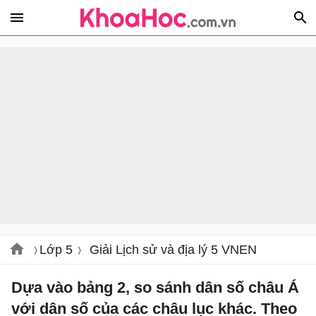
Lớp 5
Giải Lịch sử và địa lý 5 VNEN
Dựa vào bảng 2, so sánh dân số châu Á
với dân số của các châu lục khác. Theo