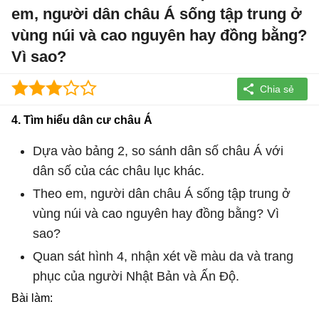
em, người dân châu Á sống tập trung ở
vùng núi và cao nguyên hay đồng bằng?
Vì sao?
4. Tìm hiểu dân cư châu Á
Dựa vào bảng 2, so sánh dân số châu Á với
dân số của các châu lục khác.
Theo em, người dân châu Á sống tập trung ở
vùng núi và cao nguyên hay đồng bằng? Vì
sao?
Quan sát hình 4, nhận xét về màu da và trang
phục của người Nhật Bản và Ấn Độ.
Bài làm: