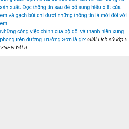
sản xuất. Đọc thông tin sau để bổ sung hiểu biết của
em và gạch bút chì dưới những thông tin là mới đối với
em
Những công việc chính của bộ đội và thanh niên xung
phong trên đường Trường Sơn là gì?
Giải Lịch sử lớp 5
VNEN bài 9