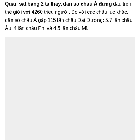
Quan sát bảng 2 ta thấy, dân số châu Á đứng
đầu trên
thế giới với 4260 triệu người. So với các châu lục khác,
dân số châu Á gấp 115 lần châu Đại Dương; 5,7 lần châu
Âu; 4 lần châu Phi và 4,5 lần châu Mĩ.