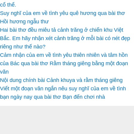
cổ thể.
Suy nghĩ của em về tình yêu quê hương qua bài thơ
Hồi hương ngẫu thư
Hai bài thơ đều miêu tả cảnh trăng ở chiến khu Việt
Bắc. Em hãy nhận xét cảnh trăng ở mỗi bài có nét đẹp
riêng như thế nào?
Cảm nhận của em về tình yêu thiên nhiên và tâm hồn
của Bác qua bài thơ Rằm tháng giêng bằng một đoạn
văn
Nội dung chính bài Cảnh khuya và rằm tháng giêng
Viết một đoạn văn ngắn nêu suy nghĩ của em về tình
bạn ngày nay qua bài thơ Bạn đến chơi nhà