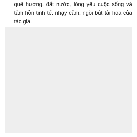
quê hương, đất nước, lòng yêu cuộc sống và
tâm hồn tinh tế, nhạy cảm, ngòi bút tài hoa của
tác giả.