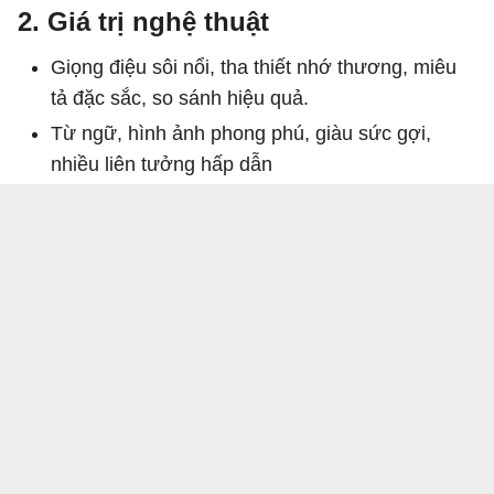
2. Giá trị nghệ thuật
Giọng điệu sôi nổi, tha thiết nhớ thương, miêu
tả đặc sắc, so sánh hiệu quả.
Từ ngữ, hình ảnh phong phú, giàu sức gợi,
nhiều liên tưởng hấp dẫn