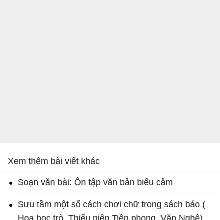
Xem thêm bài viết khác
Soạn văn bài: Ôn tập văn bản biểu cảm
Sưu tầm một số cách chơi chữ trong sách báo (
Hoa học trò, Thiếu niên Tiền phong, Văn Nghệ)