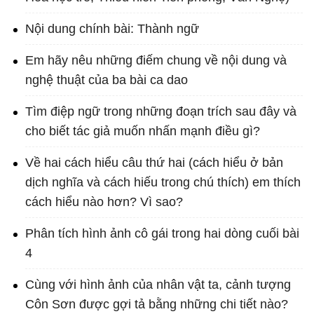
Nội dung chính bài: Thành ngữ
Em hãy nêu những điếm chung về nội dung và
nghệ thuật của ba bài ca dao
Tìm điệp ngữ trong những đoạn trích sau đây và
cho biết tác giả muốn nhấn mạnh điều gì?
Về hai cách hiểu câu thứ hai (cách hiểu ở bản
dịch nghĩa và cách hiếu trong chú thích) em thích
cách hiểu nào hơn? Vì sao?
Phân tích hình ảnh cô gái trong hai dòng cuối bài
4
Cùng với hình ảnh của nhân vật ta, cảnh tượng
Côn Sơn được gợi tả bằng những chi tiết nào?