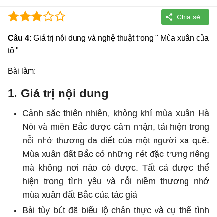
Câu 4:
Giá trị nội dung và nghệ thuật trong " Mùa xuân của
tôi"
Bài làm:
1. Giá trị nội dung
Cảnh sắc thiên nhiên, không khí mùa xuân Hà
Nội và miền Bắc được cảm nhận, tái hiện trong
nỗi nhớ thương da diết của một người xa quê.
Mùa xuân đất Bắc có những nét đặc trưng riêng
mà không nơi nào có được. Tất cả được thể
hiện trong tình yêu và nỗi niềm thương nhớ
mùa xuân đất Bắc của tác giả
Bài tùy bút đã biểu lộ chân thực và cụ thể tình