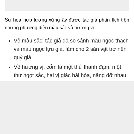
Sự hoà hợp tương xứng ấy được tác giả phân tích trên
những phương diện màu sắc và hương vị:
Về màu sắc: tác giả đã so sánh màu ngọc thạch
và màu ngọc lựu già, làm cho 2 sản vật trở nên
quý giá.
Về hương vị: cốm là một thứ thanh đạm, một
thứ ngọt sắc, hai vị giác hài hòa, nâng đỡ nhau.