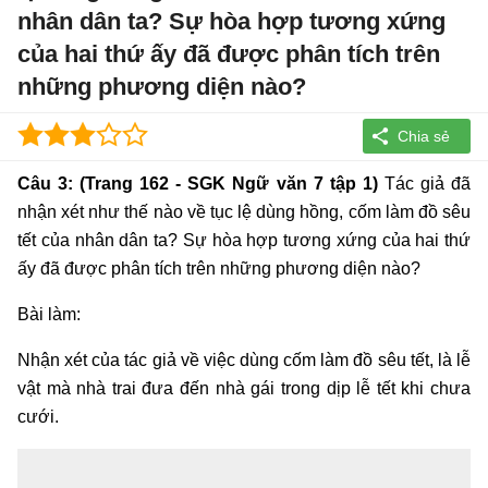
nhân dân ta? Sự hòa hợp tương xứng
của hai thứ ấy đã được phân tích trên
những phương diện nào?
Câu 3: (Trang 162 - SGK Ngữ văn 7 tập 1)
Tác giả đã
nhận xét như thế nào về tục lệ dùng hồng, cốm làm đồ sêu
tết của nhân dân ta? Sự hòa hợp tương xứng của hai thứ
ấy đã được phân tích trên những phương diện nào?
Bài làm:
Nhận xét của tác giả về việc dùng cốm làm đồ sêu tết, là lễ
vật mà nhà trai đưa đến nhà gái trong dịp lễ tết khi chưa
cưới.