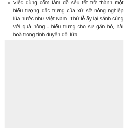
Việc dùng cốm làm đồ sêu tết trở thành một
biểu tượng đặc trưng của xứ sở nông nghiệp
lúa nước như Việt Nam. Thứ lễ ấy lại sánh cùng
với quả hồng - biểu trưng cho sự gắn bó, hài
hoà trong tình duyên đôi lứa.