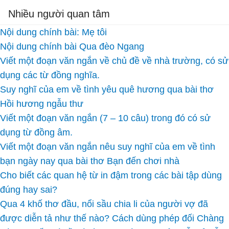
Nhiều người quan tâm
Nội dung chính bài: Mẹ tôi
Nội dung chính bài Qua đèo Ngang
Viết một đoạn văn ngắn về chủ đề về nhà trường, có sử
dụng các từ đồng nghĩa.
Suy nghĩ của em về tình yêu quê hương qua bài thơ
Hồi hương ngẫu thư
Viết một đoạn văn ngắn (7 – 10 câu) trong đó có sử
dụng từ đồng âm.
Viết một đoạn văn ngắn nêu suy nghĩ của em về tình
bạn ngày nay qua bài thơ Bạn đến chơi nhà
Cho biết các quan hệ từ in đậm trong các bài tập dùng
đúng hay sai?
Qua 4 khố thơ đầu, nổi sầu chia li của người vợ đã
được diễn tả như thế nào? Cách dùng phép đối Chàng