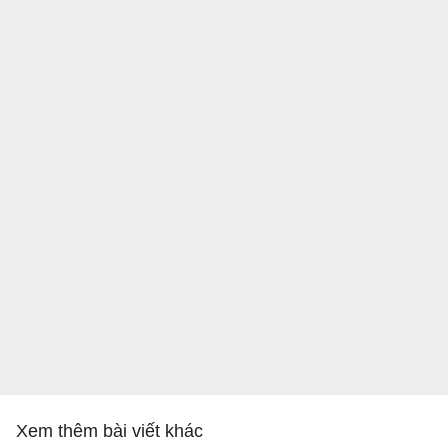
Xem thêm bài viết khác