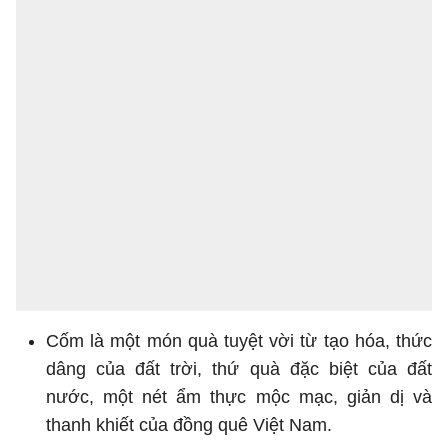
Cốm là một món quà tuyệt vời từ tạo hóa, thức
dâng của đất trời, thứ quà đặc biệt của đất
nước, một nét ẩm thực mộc mạc, giản dị và
thanh khiết của đồng quê Việt Nam.