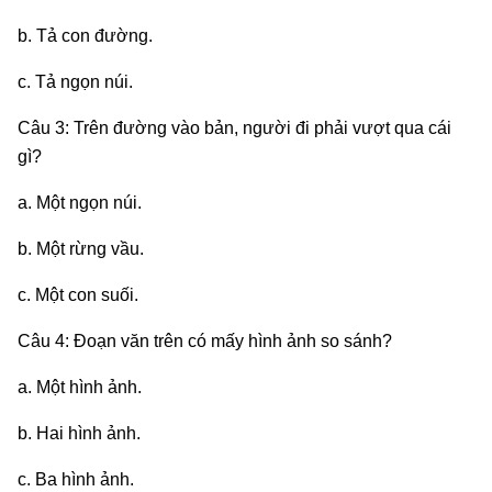
b. Tả con đường.
c. Tả ngọn núi.
Câu 3: Trên đường vào bản, người đi phải vượt qua cái
gì?
a. Một ngọn núi.
b. Một rừng vầu.
c. Một con suối.
Câu 4: Đoạn văn trên có mấy hình ảnh so sánh?
a. Một hình ảnh.
b. Hai hình ảnh.
c. Ba hình ảnh.