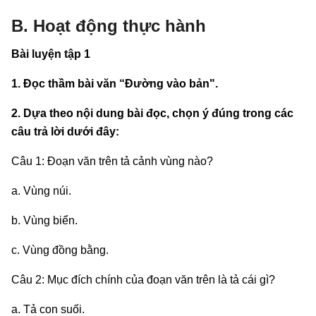
B. Hoạt động thực hành
Bài luyện tập 1
1. Đọc thầm bài văn “Đường vào bản".
2. Dựa theo nội dung bài đọc, chọn ý đúng trong các
câu trả lời dưới đây:
Câu 1: Đoạn văn trên tả cảnh vùng nào?
a. Vùng núi.
b. Vùng biển.
c. Vùng đồng bằng.
Câu 2: Mục đích chính của đoạn văn trên là tả cái gì?
a. Tả con suối.