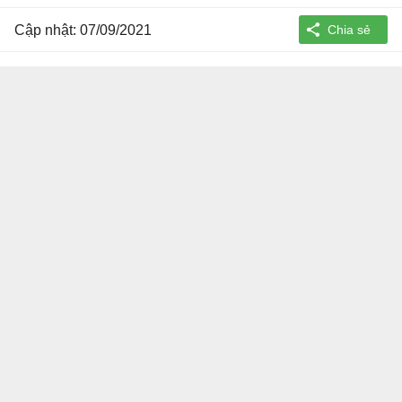
Cập nhật: 07/09/2021