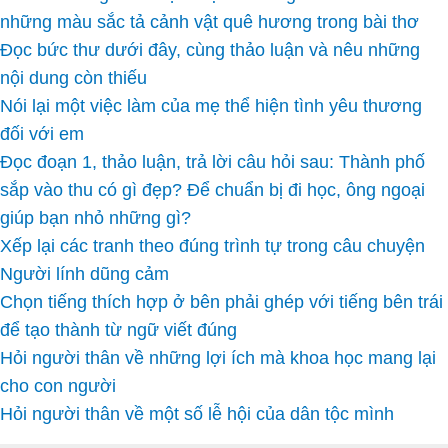
những màu sắc tả cảnh vật quê hương trong bài thơ
Đọc bức thư dưới đây, cùng thảo luận và nêu những
nội dung còn thiếu
Nói lại một việc làm của mẹ thể hiện tình yêu thương
đối với em
Đọc đoạn 1, thảo luận, trả lời câu hỏi sau: Thành phố
sắp vào thu có gì đẹp? Để chuẩn bị đi học, ông ngoại
giúp bạn nhỏ những gì?
Xếp lại các tranh theo đúng trình tự trong câu chuyện
Người lính dũng cảm
Chọn tiếng thích hợp ở bên phải ghép với tiếng bên trái
để tạo thành từ ngữ viết đúng
Hỏi người thân về những lợi ích mà khoa học mang lại
cho con người
Hỏi người thân về một số lễ hội của dân tộc mình