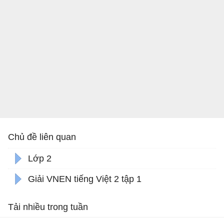
Chủ đề liên quan
Lớp 2
Giải VNEN tiếng Việt 2 tập 1
Tải nhiều trong tuần