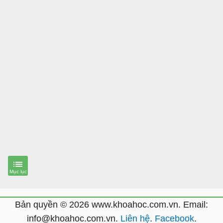
Bản quyền © 2026 www.khoahoc.com.vn. Email:
info@khoahoc.com.vn.
Liên hệ
.
Facebook
.