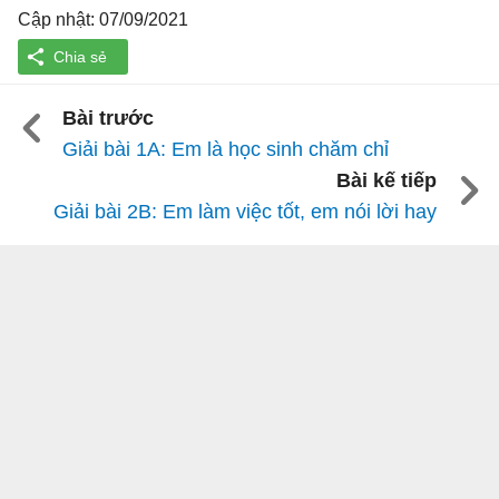
Cập nhật: 07/09/2021
Bài trước
Giải bài 1A: Em là học sinh chăm chỉ
Bài kế tiếp
Giải bài 2B: Em làm việc tốt, em nói lời hay