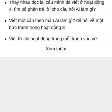
Thay nhau đọc lại câu mình đã viết ở hoạt động
4, tìm bộ phận trả lời cho câu hỏi Ai làm gì?
Viết một câu theo mẫu Ai làm gì? để nói về một
bức tranh trong hoạt động 3
Viết từ chỉ hoạt động trong mỗi tranh vào vở
Xem thêm