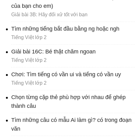
của bạn cho em)
Giải bài 3B: Hãy đối xử tốt với bạn
Tìm những tiếng bắt đầu bằng ng hoặc ngh
Tiếng Việt lớp 2
Giải bài 16C: Bé thật chăm ngoan
Tiếng Việt lớp 2
Chơi: Tìm tiếng có vần ui và tiếng có vần uy
Tiếng Việt lớp 2
Chọn từng cặp thẻ phù hợp với nhau để ghép
thành câu
Tìm những câu có mẫu Ai làm gì? có trong đoạn
văn