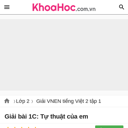
Lớp 2
Giải VNEN tiếng Việt 2 tập 1
Giải bài 1C: Tự thuật của em