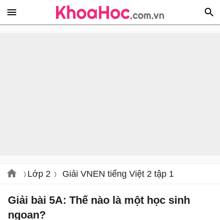
Lớp 2
Giải VNEN tiếng Việt 2 tập 1
Giải bài 5A: Thế nào là một học sinh
ngoan?