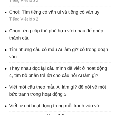
Tiếng Việt lớp 2
Chơi: Tìm tiếng có vần ui và tiếng có vần uy
Tiếng Việt lớp 2
Chọn từng cặp thẻ phù hợp với nhau để ghép
thành câu
Tìm những câu có mẫu Ai làm gì? có trong đoạn
văn
Thay nhau đọc lại câu mình đã viết ở hoạt động
4, tìm bộ phận trả lời cho câu hỏi Ai làm gì?
Viết một câu theo mẫu Ai làm gì? để nói về một
bức tranh trong hoạt động 3
Viết từ chỉ hoạt động trong mỗi tranh vào vở