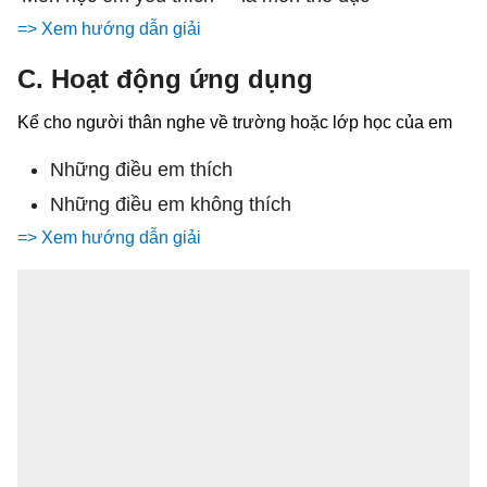
=> Xem hướng dẫn giải
C. Hoạt động ứng dụng
Kể cho người thân nghe về trường hoặc lớp học của em
Những điều em thích
Những điều em không thích
=> Xem hướng dẫn giải