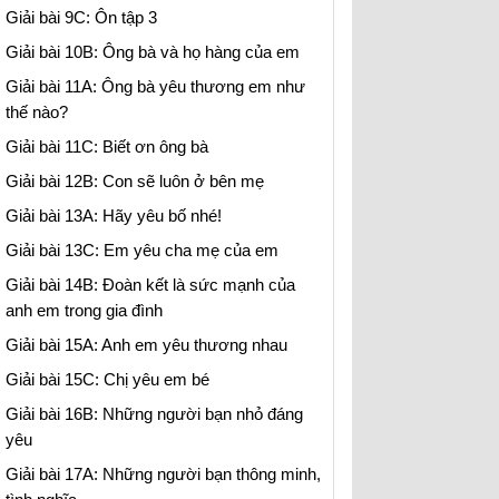
Giải bài 9C: Ôn tập 3
Giải bài 10B: Ông bà và họ hàng của em
Giải bài 11A: Ông bà yêu thương em như
thế nào?
Giải bài 11C: Biết ơn ông bà
Giải bài 12B: Con sẽ luôn ở bên mẹ
Giải bài 13A: Hãy yêu bố nhé!
Giải bài 13C: Em yêu cha mẹ của em
Giải bài 14B: Đoàn kết là sức mạnh của
anh em trong gia đình
Giải bài 15A: Anh em yêu thương nhau
Giải bài 15C: Chị yêu em bé
Giải bài 16B: Những người bạn nhỏ đáng
yêu
Giải bài 17A: Những người bạn thông minh,