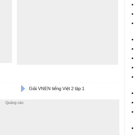
Giải VNEN tiếng Việt 2 tập 1