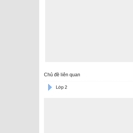
Chủ đề liên quan
Lớp 2