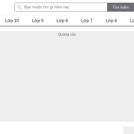
Lớp 10
Lớp 9
Lớp 8
Lớp 7
Lớp 6
L