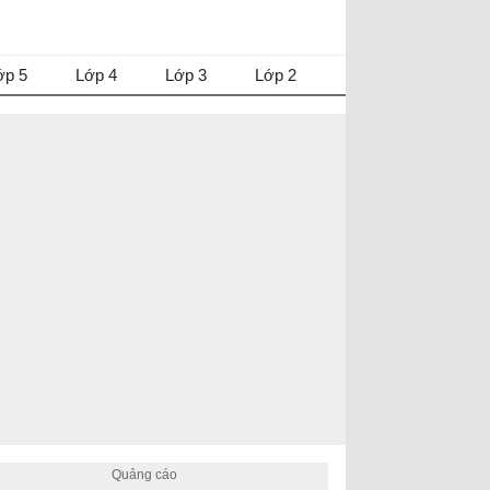
ớp 5
Lớp 4
Lớp 3
Lớp 2