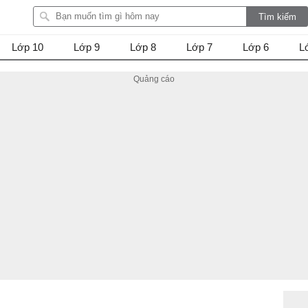
Lớp 10
Lớp 9
Lớp 8
Lớp 7
Lớp 6
L