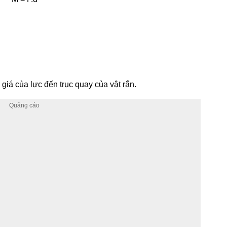
 giá của lực đến trục quay của vật rắn.