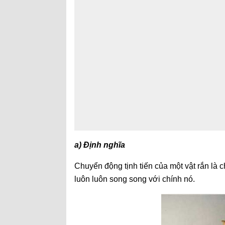
a) Định nghĩa
Chuyển động tịnh tiến của một vật rắn là 
luôn luôn song song với chính nó.