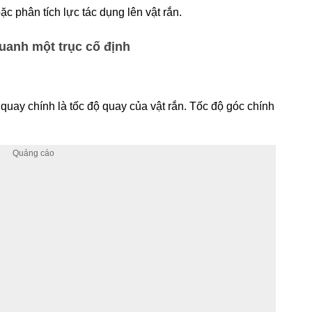
ặc phân tích lực tác dụng lên vật rắn.
uanh một trục cố định
quay chính là tốc độ quay của vật rắn. Tốc độ góc chính