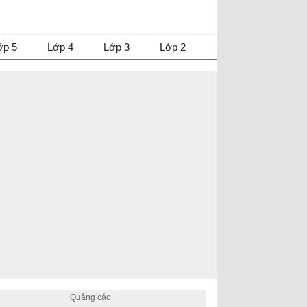
ớp 5
Lớp 4
Lớp 3
Lớp 2