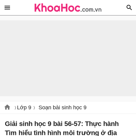
Lớp 9
Soạn bài sinh học 9
Giải sinh học 9 bài 56-57: Thực hành
Tìm hiểu tình hình môi trường ở địa