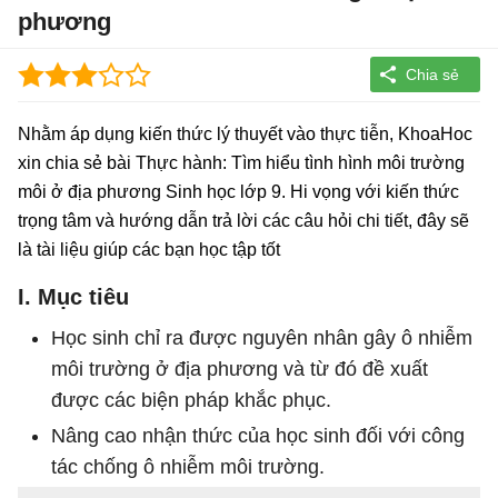
phương
Nhằm áp dụng kiến thức lý thuyết vào thực tiễn, KhoaHoc
xin chia sẻ bài Thực hành: Tìm hiểu tình hình môi trường
môi ở địa phương Sinh học lớp 9. Hi vọng với kiến thức
trọng tâm và hướng dẫn trả lời các câu hỏi chi tiết, đây sẽ
là tài liệu giúp các bạn học tập tốt
I. Mục tiêu
Học sinh chỉ ra được nguyên nhân gây ô nhiễm
môi trường ở địa phương và từ đó đề xuất
được các biện pháp khắc phục.
Nâng cao nhận thức của học sinh đối với công
tác chống ô nhiễm môi trường.