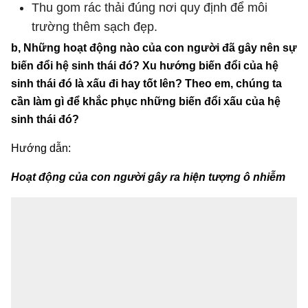
Thu gom rác thải đúng nơi quy định để môi
trường thêm sạch đẹp.
b, Những hoạt động nào của con người đã gây nên sự
biến đổi hệ sinh thái đó? Xu hướng biến đổi của hệ
sinh thái đó là xấu đi hay tốt lên? Theo em, chúng ta
cần làm gì để khắc phục những biến đổi xấu của hệ
sinh thái đó?
Hướng dẫn:
Hoạt động của con người gây ra hiện tượng ô nhiễm