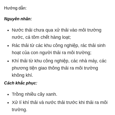
Hướng dẫn:
Nguyên nhân:
Nước thải chưa qua xử thải vào môi trường
nước, cá tôm chết hàng loạt;
Rác thải từ các khu công nghiệp, rác thải sinh
hoạt của con người thải ra môi trường;
Khí thải từ khu công nghiệp, các nhà máy, các
phương tiện giao thông thải ra môi trường
không khí.
Cách khắc phục:
Trồng nhiều cây xanh.
Xử lí khí thải và nước thải trước khi thải ra môi
trường.