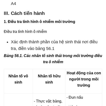
A4
III. Cách tiến hành
1. Điều tra tình hình ô nhiễm môi trường
Điều tra tình hình ô nhiễm
Xác định thành phần của hệ sinh thái nơi điều
tra, điền vào bảng 56.1
Bảng 56.1. Các nhân tố sinh thái trong môi trường điều
tra ô nhiễm
Hoạt động của con
Nhân tố vô
Nhân tố hữu
người trong môi
sinh
sinh
trường
- Đun nấu
- Thực vật: bàng,