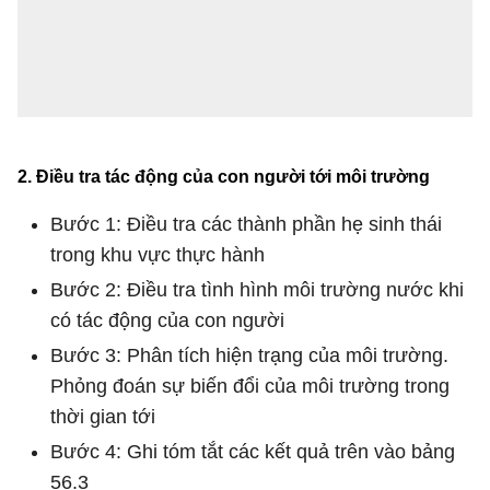
2. Điều tra tác động của con người tới môi trường
Bước 1: Điều tra các thành phần hẹ sinh thái
trong khu vực thực hành
Bước 2: Điều tra tình hình môi trường nước khi
có tác động của con người
Bước 3: Phân tích hiện trạng của môi trường.
Phỏng đoán sự biến đổi của môi trường trong
thời gian tới
Bước 4: Ghi tóm tắt các kết quả trên vào bảng
56.3