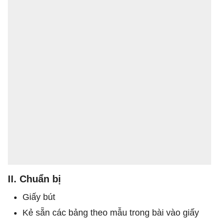
II. Chuẩn bị
Giấy bút
Kẻ sẵn các bảng theo mẫu trong bài vào giấy