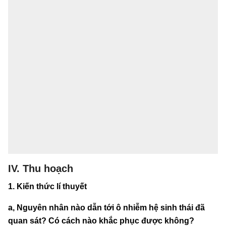
IV. Thu hoạch
1. Kiến thức lí thuyết
a, Nguyên nhân nào dẫn tới ô nhiễm hệ sinh thái đã
quan sát? Có cách nào khắc phục được không?