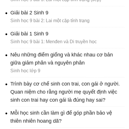
Giải bài 2 Sinh 9
Sinh học 9 bài 2: Lai một cặp tính trạng
Giải bài 1 Sinh 9
Sinh học 9 bài 1: Menđen và Di truyền học
Nêu những điểm giống và khác nhau cơ bản
giữa giảm phân và nguyên phân
Sinh học lớp 9
Trình bày cơ chế sinh con trai, con gái ở người.
Quan niệm cho rằng người mẹ quyết định việc
sinh con trai hay con gái là đúng hay sai?
Mỗi học sinh cần làm gì để góp phần bảo vệ
thiên nhiên hoang dã?