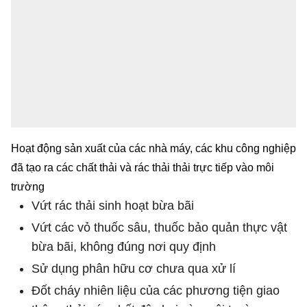
Hoạt động sản xuất của các nhà máy, các khu công nghiệp
đã tạo ra các chất thải và rác thải thải trực tiếp vào môi
trường
Vứt rác thải sinh hoạt bừa bãi
Vứt các vỏ thuốc sâu, thuốc bảo quản thực vật
bừa bãi, không đúng nơi quy định
Sử dụng phân hữu cơ chưa qua xử lí
Đốt cháy nhiên liệu của các phương tiện giao