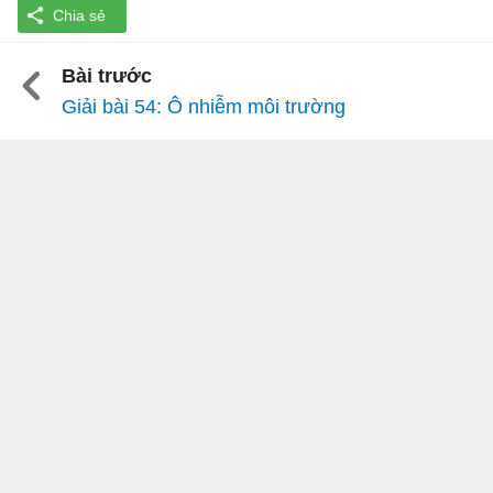
Bài trước
Giải bài 54: Ô nhiễm môi trường