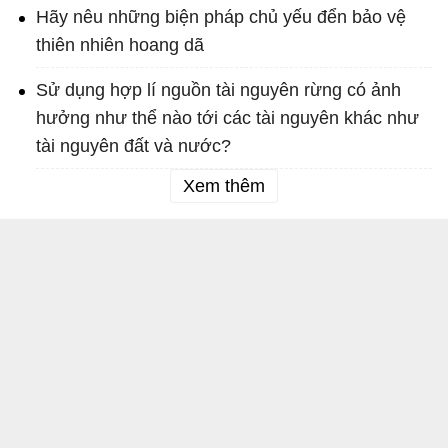
Hãy nêu những biện pháp chủ yếu đển bảo vệ
thiên nhiên hoang dã
Sử dụng hợp lí nguồn tài nguyên rừng có ảnh
hưởng như thể nào tới các tài nguyên khác như
tài nguyên đất và nước?
Xem thêm