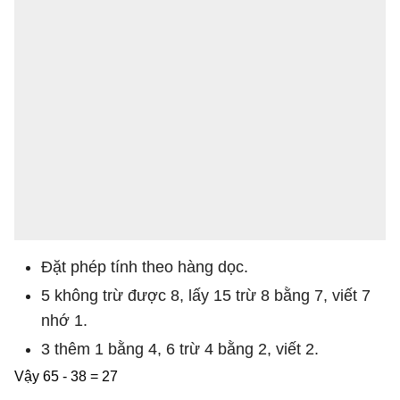
Đặt phép tính theo hàng dọc.
5 không trừ được 8, lấy 15 trừ 8 bằng 7, viết 7
nhớ 1.
3 thêm 1 bằng 4, 6 trừ 4 bằng 2, viết 2.
Vậy 65 - 38 = 27