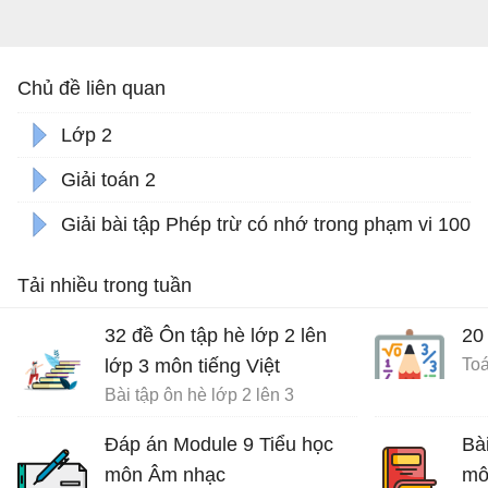
Chủ đề liên quan
Lớp 2
Giải toán 2
Giải bài tập Phép trừ có nhớ trong phạm vi 100 - 
Tải nhiều trong tuần
32 đề Ôn tập hè lớp 2 lên
20
lớp 3 môn tiếng Việt
Toá
Bài tập ôn hè lớp 2 lên 3
Đáp án Module 9 Tiểu học
Bà
môn Âm nhạc
mô