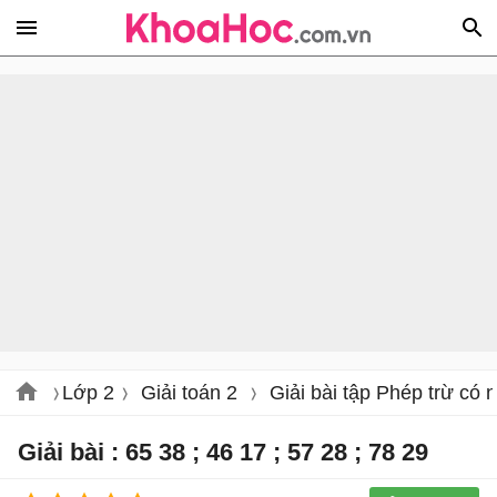
Lớp 2
Giải toán 2
Giải bài tập Phép trừ có 
Giải bài : 65 38 ; 46 17 ; 57 28 ; 78 29