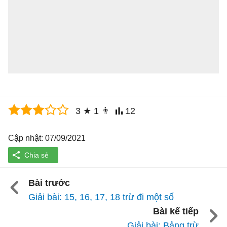
3
★
1
👨
12
Cập nhật: 07/09/2021
Bài trước
Giải bài: 15, 16, 17, 18 trừ đi một số
Bài kế tiếp
Giải bài: Bảng trừ