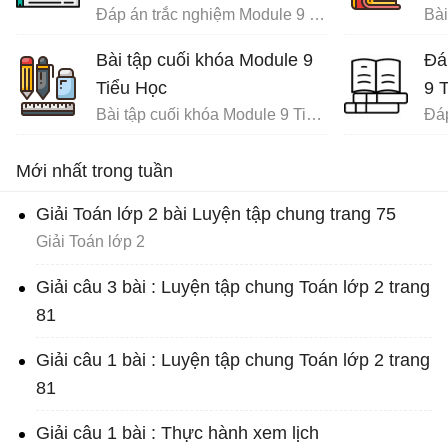
Đáp án trắc nghiệm Module 9 Tiểu học
Bài tập cuối khóa Module 9
Đá
Tiểu Học
9 
Bài tập cuối khóa Module 9 Tiểu Học đầy đủ
Mới nhất trong tuần
Giải Toán lớp 2 bài Luyện tập chung trang 75
Giải Toán lớp 2
Giải câu 3 bài : Luyện tập chung Toán lớp 2 trang
81
Giải câu 1 bài : Luyện tập chung Toán lớp 2 trang
81
Giải câu 1 bài : Thực hành xem lịch