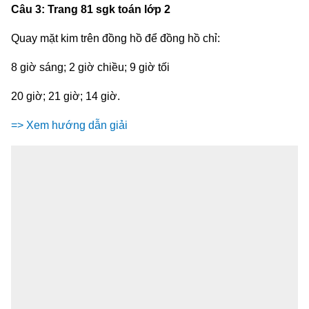
Câu 3: Trang 81 sgk toán lớp 2
Quay mặt kim trên đồng hồ để đồng hồ chỉ:
8 giờ sáng; 2 giờ chiều; 9 giờ tối
20 giờ; 21 giờ; 14 giờ.
=> Xem hướng dẫn giải