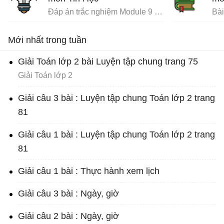
Đáp án trắc nghiệm Module 9 Tiểu học
Mới nhất trong tuần
Giải Toán lớp 2 bài Luyện tập chung trang 75
Giải Toán lớp 2
Giải câu 3 bài : Luyện tập chung Toán lớp 2 trang
81
Giải câu 1 bài : Luyện tập chung Toán lớp 2 trang
81
Giải câu 1 bài : Thực hành xem lịch
Giải câu 3 bài : Ngày, giờ
Giải câu 2 bài : Ngày, giờ