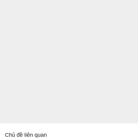
Chủ đề liên quan