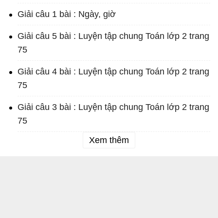
Giải câu 1 bài : Ngày, giờ
Giải câu 5 bài : Luyện tập chung Toán lớp 2 trang
75
Giải câu 4 bài : Luyện tập chung Toán lớp 2 trang
75
Giải câu 3 bài : Luyện tập chung Toán lớp 2 trang
75
Xem thêm