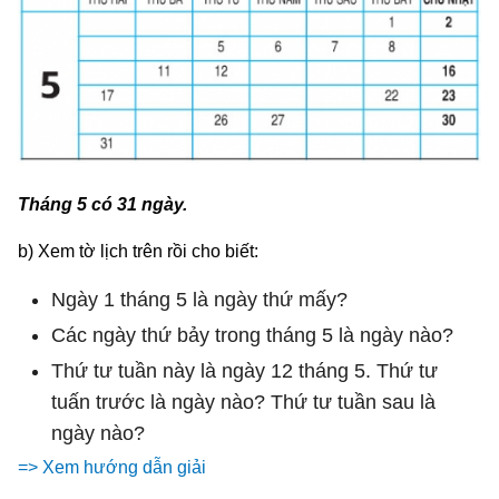
Tháng 5 có 31 ngày.
b) Xem tờ lịch trên rồi cho biết:
Ngày 1 tháng 5 là ngày thứ mấy?
Các ngày thứ bảy trong tháng 5 là ngày nào?
Thứ tư tuần này là ngày 12 tháng 5. Thứ tư
tuấn trước là ngày nào? Thứ tư tuần sau là
ngày nào?
=> Xem hướng dẫn giải