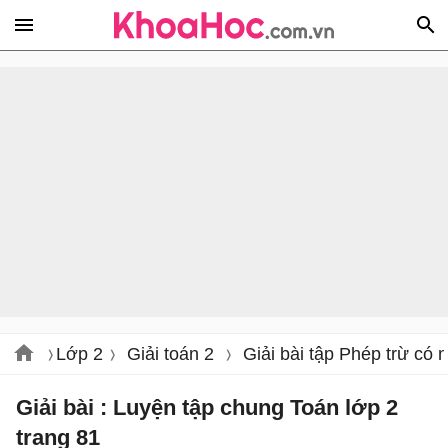
Lớp 2
Giải toán 2
Giải bài tập Phép trừ có 
Giải bài : Luyện tập chung Toán lớp 2
trang 81