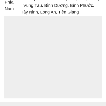
Phía
- Vũng Tàu, Bình Dương, Bình Phước,
Nam
Tây Ninh, Long An, Tiền Giang