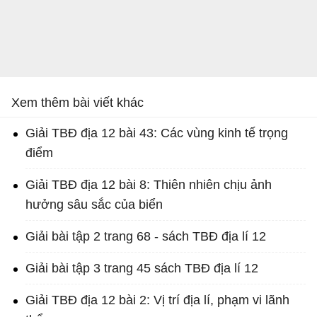
Xem thêm bài viết khác
Giải TBĐ địa 12 bài 43: Các vùng kinh tế trọng
điểm
Giải TBĐ địa 12 bài 8: Thiên nhiên chịu ảnh
hưởng sâu sắc của biển
Giải bài tập 2 trang 68 - sách TBĐ địa lí 12
Giải bài tập 3 trang 45 sách TBĐ địa lí 12
Giải TBĐ địa 12 bài 2: Vị trí địa lí, phạm vi lãnh