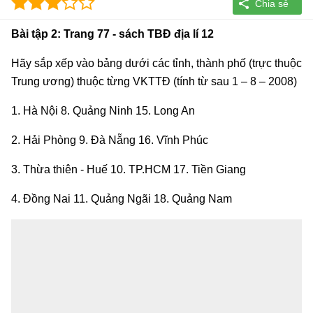
Bài tập 2: Trang 77 - sách TBĐ địa lí 12
Hãy sắp xếp vào bảng dưới các tỉnh, thành phố (trực thuộc
Trung ương) thuộc từng VKTTĐ (tính từ sau 1 – 8 – 2008)
1. Hà Nội 8. Quảng Ninh 15. Long An
2. Hải Phòng 9. Đà Nẵng 16. Vĩnh Phúc
3. Thừa thiên - Huế 10. TP.HCM 17. Tiền Giang
4. Đồng Nai 11. Quảng Ngãi 18. Quảng Nam