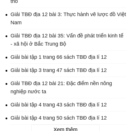
thổ
Giải TBĐ địa 12 bài 3: Thực hành vẽ lược đồ Việt
Nam
Giải TBĐ địa 12 bài 35: Vấn đề phát triển kinh tế
- xã hội ở Bắc Trung Bộ
Giải bài tập 1 trang 66 sách TBĐ địa lí 12
Giải bài tập 3 trang 47 sách TBĐ địa lí 12
Giải TBĐ địa 12 bài 21: Đặc điểm nền nông
nghiệp nước ta
Giải bài tập 4 trang 43 sách TBĐ địa lí 12
Giải bài tập 4 trang 50 sách TBĐ địa lí 12
Xem thêm