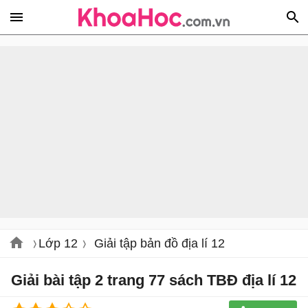
Lớp 12
Giải tập bản đồ địa lí 12
Giải bài tập 2 trang 77 sách TBĐ địa lí 12