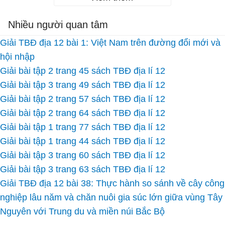
Nhiều người quan tâm
Giải TBĐ địa 12 bài 1: Việt Nam trên đường đổi mới và
hội nhập
Giải bài tập 2 trang 45 sách TBĐ địa lí 12
Giải bài tập 3 trang 49 sách TBĐ địa lí 12
Giải bài tập 2 trang 57 sách TBĐ địa lí 12
Giải bài tập 2 trang 64 sách TBĐ địa lí 12
Giải bài tập 1 trang 77 sách TBĐ địa lí 12
Giải bài tập 1 trang 44 sách TBĐ địa lí 12
Giải bài tập 3 trang 60 sách TBĐ địa lí 12
Giải bài tập 3 trang 63 sách TBĐ địa lí 12
Giải TBĐ địa 12 bài 38: Thực hành so sánh về cây công
nghiệp lâu năm và chăn nuôi gia súc lớn giữa vùng Tây
Nguyên với Trung du và miền núi Bắc Bộ