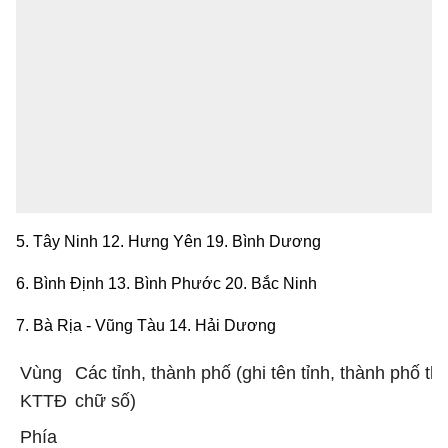
5. Tây Ninh 12. Hưng Yên 19. Bình Dương
6. Bình Định 13. Bình Phước 20. Bắc Ninh
7. Bà Rịa - Vũng Tàu 14. Hải Dương
Vùng
Các tỉnh, thành phố (ghi tên tỉnh, thành phố th
KTTĐ
chữ số)
Phía