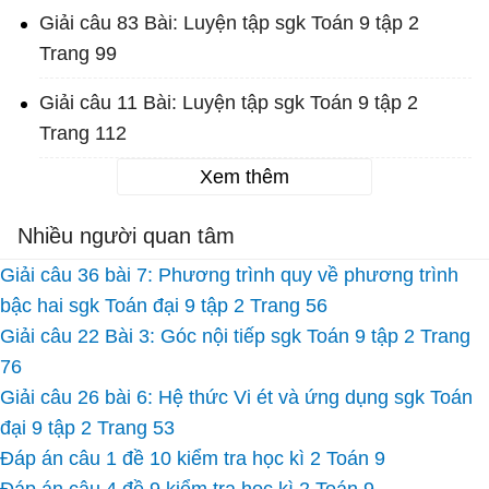
Giải câu 83 Bài: Luyện tập sgk Toán 9 tập 2
Trang 99
Giải câu 11 Bài: Luyện tập sgk Toán 9 tập 2
Trang 112
Xem thêm
Nhiều người quan tâm
Giải câu 36 bài 7: Phương trình quy về phương trình
bậc hai sgk Toán đại 9 tập 2 Trang 56
Giải câu 22 Bài 3: Góc nội tiếp sgk Toán 9 tập 2 Trang
76
Giải câu 26 bài 6: Hệ thức Vi ét và ứng dụng sgk Toán
đại 9 tập 2 Trang 53
Đáp án câu 1 đề 10 kiểm tra học kì 2 Toán 9