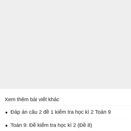
Xem thêm bài viết khác
Đáp án câu 2 đề 1 kiểm tra học kì 2 Toán 9
Toán 9: Đề kiểm tra học kì 2 (Đề 8)