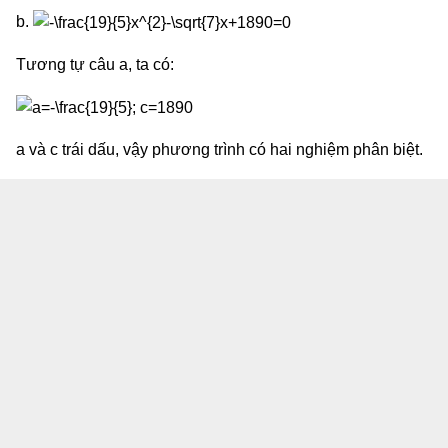
b.
Tương tự câu a, ta có:
a và c trái dấu, vậy phương trình có hai nghiệm phân biệt.