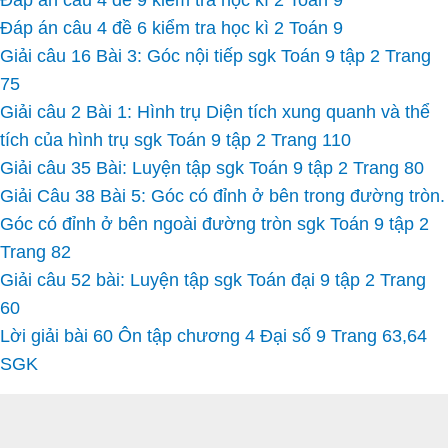
Đáp án câu 4 đề 9 kiểm tra học kì 2 Toán 9
Đáp án câu 4 đề 6 kiểm tra học kì 2 Toán 9
Giải câu 16 Bài 3: Góc nội tiếp sgk Toán 9 tập 2 Trang
75
Giải câu 2 Bài 1: Hình trụ Diện tích xung quanh và thể
tích của hình trụ sgk Toán 9 tập 2 Trang 110
Giải câu 35 Bài: Luyện tập sgk Toán 9 tập 2 Trang 80
Giải Câu 38 Bài 5: Góc có đỉnh ở bên trong đường tròn.
Góc có đỉnh ở bên ngoài đường tròn sgk Toán 9 tập 2
Trang 82
Giải câu 52 bài: Luyện tập sgk Toán đại 9 tập 2 Trang
60
Lời giải bài 60 Ôn tập chương 4 Đại số 9 Trang 63,64
SGK