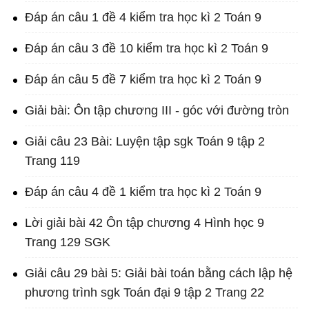
Đáp án câu 1 đề 4 kiểm tra học kì 2 Toán 9
Đáp án câu 3 đề 10 kiểm tra học kì 2 Toán 9
Đáp án câu 5 đề 7 kiểm tra học kì 2 Toán 9
Giải bài: Ôn tập chương III - góc với đường tròn
Giải câu 23 Bài: Luyện tập sgk Toán 9 tập 2
Trang 119
Đáp án câu 4 đề 1 kiểm tra học kì 2 Toán 9
Lời giải bài 42 Ôn tập chương 4 Hình học 9
Trang 129 SGK
Giải câu 29 bài 5: Giải bài toán bằng cách lập hệ
phương trình sgk Toán đại 9 tập 2 Trang 22