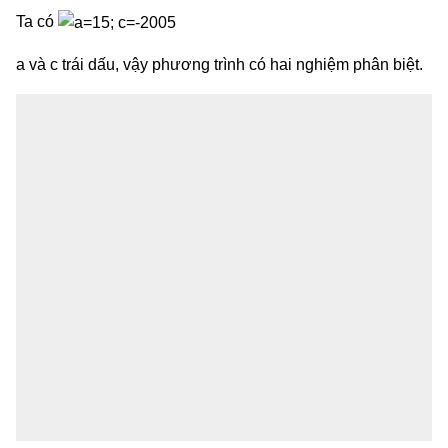
Ta có
a và c trái dấu, vậy phương trình có hai nghiệm phân biệt.