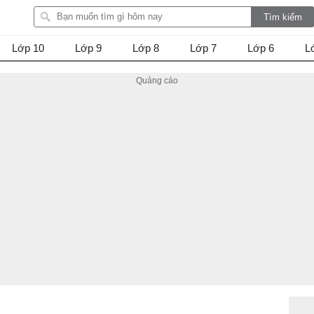
Lớp 10
Lớp 9
Lớp 8
Lớp 7
Lớp 6
L