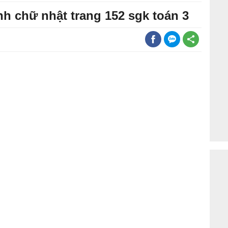
ình chữ nhật trang 152 sgk toán 3