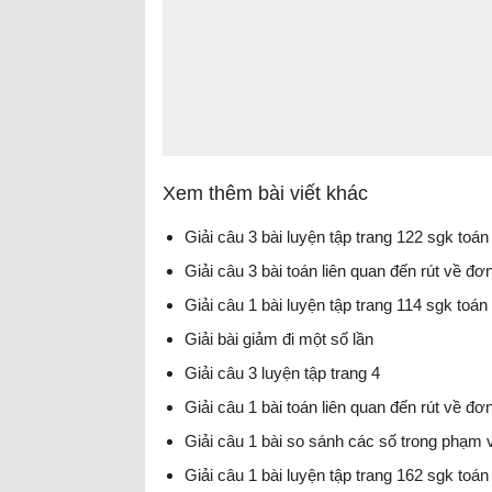
Xem thêm bài viết khác
Giải câu 3 bài luyện tập trang 122 sgk toán
Giải câu 3 bài toán liên quan đến rút về đơ
Giải câu 1 bài luyện tập trang 114 sgk toán
Giải bài giảm đi một số lần
Giải câu 3 luyện tập trang 4
Giải câu 1 bài toán liên quan đến rút về đơ
Giải câu 1 bài so sánh các số trong phạm 
Giải câu 1 bài luyện tập trang 162 sgk toán