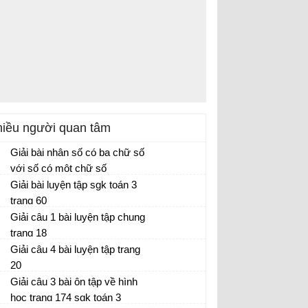
iều người quan tâm
Giải bài nhân số có ba chữ số
với số có một chữ số
Giải bài luyện tập sgk toán 3
trang 60
Giải câu 1 bài luyện tập chung
trang 18
Giải câu 4 bài luyện tập trang
20
Giải câu 3 bài ôn tập về hình
học trang 174 sgk toán 3