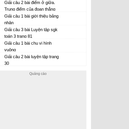
Giải câu 2 bài điểm ở giữa.
Trung điểm của đoạn thẳng
Giải câu 1 bài giới thiệu bảng
nhân
Giải câu 3 bài Luyện tập sgk
toán 3 trang 81
Giải câu 1 bài chu vi hình
vuông
Giải câu 2 bài luyện tập trang
30