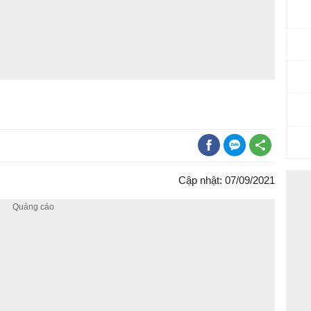
Cập nhật: 07/09/2021