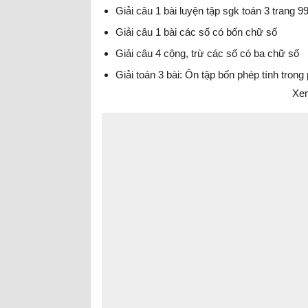
Giải câu 1 bài luyện tập sgk toán 3 trang 9
Giải câu 1 bài các số có bốn chữ số
Giải câu 4 cộng, trừ các số có ba chữ số
Giải toán 3 bài: Ôn tập bốn phép tính trong
Xem