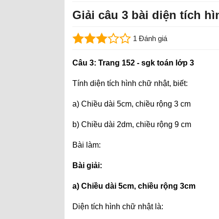
Giải câu 3 bài diện tích h
1 Đánh giá
Câu 3: Trang 152 - sgk toán lớp 3
Tính diện tích hình chữ nhật, biết:
a) Chiều dài 5cm, chiều rộng 3 cm
b) Chiều dài 2dm, chiều rộng 9 cm
Bài làm:
Bài giải:
a) Chiều dài 5cm, chiều rộng 3cm
Diện tích hình chữ nhật là: