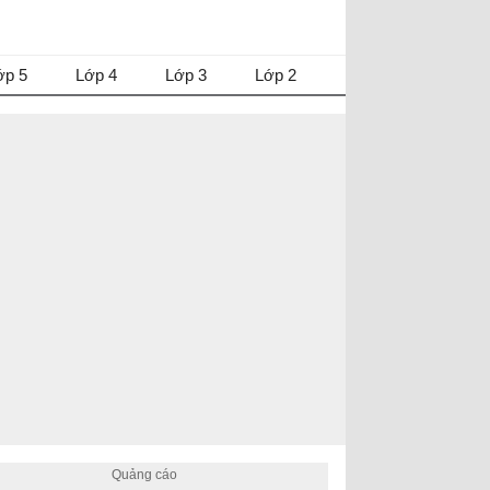
ớp 5
Lớp 4
Lớp 3
Lớp 2