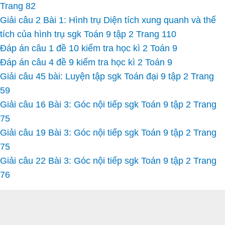
Trang 82
Giải câu 2 Bài 1: Hình trụ Diện tích xung quanh và thể
tích của hình trụ sgk Toán 9 tập 2 Trang 110
Đáp án câu 1 đề 10 kiểm tra học kì 2 Toán 9
Đáp án câu 4 đề 9 kiểm tra học kì 2 Toán 9
Giải câu 45 bài: Luyện tập sgk Toán đại 9 tập 2 Trang
59
Giải câu 16 Bài 3: Góc nội tiếp sgk Toán 9 tập 2 Trang
75
Giải câu 19 Bài 3: Góc nội tiếp sgk Toán 9 tập 2 Trang
75
Giải câu 22 Bài 3: Góc nội tiếp sgk Toán 9 tập 2 Trang
76