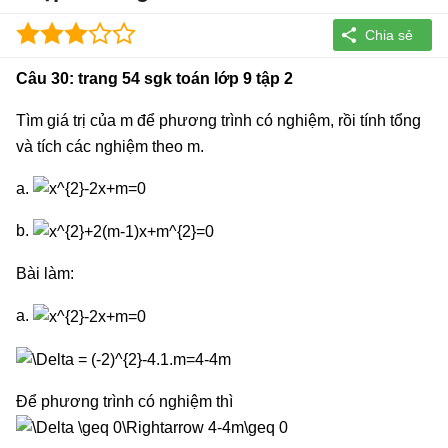
Câu 30: trang 54 sgk toán lớp 9 tập 2
Tìm giá trị của m để phương trình có nghiệm, rồi tính tổng
và tích các nghiệm theo m.
a.
b.
Bài làm:
a.
Để phương trình có nghiệm thì