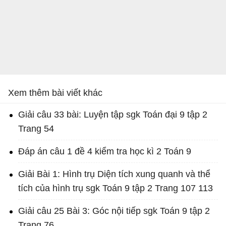
Xem thêm bài viết khác
Giải câu 33 bài: Luyện tập sgk Toán đại 9 tập 2
Trang 54
Đáp án câu 1 đề 4 kiểm tra học kì 2 Toán 9
Giải Bài 1: Hình trụ Diện tích xung quanh và thể
tích của hình trụ sgk Toán 9 tập 2 Trang 107 113
Giải câu 25 Bài 3: Góc nội tiếp sgk Toán 9 tập 2
Trang 76