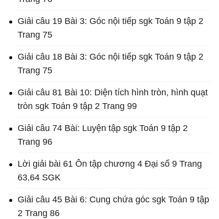
Giải câu 19 Bài 3: Góc nội tiếp sgk Toán 9 tập 2
Trang 75
Giải câu 18 Bài 3: Góc nội tiếp sgk Toán 9 tập 2
Trang 75
Giải câu 81 Bài 10: Diện tích hình tròn, hình quạt
tròn sgk Toán 9 tập 2 Trang 99
Giải câu 74 Bài: Luyện tập sgk Toán 9 tập 2
Trang 96
Lời giải bài 61 Ôn tập chương 4 Đại số 9 Trang
63,64 SGK
Giải câu 45 Bài 6: Cung chứa góc sgk Toán 9 tập
2 Trang 86