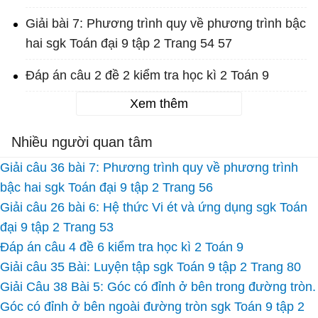
Giải bài 7: Phương trình quy về phương trình bậc
hai sgk Toán đại 9 tập 2 Trang 54 57
Đáp án câu 2 đề 2 kiểm tra học kì 2 Toán 9
Xem thêm
Nhiều người quan tâm
Giải câu 36 bài 7: Phương trình quy về phương trình
bậc hai sgk Toán đại 9 tập 2 Trang 56
Giải câu 26 bài 6: Hệ thức Vi ét và ứng dụng sgk Toán
đại 9 tập 2 Trang 53
Đáp án câu 4 đề 6 kiểm tra học kì 2 Toán 9
Giải câu 35 Bài: Luyện tập sgk Toán 9 tập 2 Trang 80
Giải Câu 38 Bài 5: Góc có đỉnh ở bên trong đường tròn.
Góc có đỉnh ở bên ngoài đường tròn sgk Toán 9 tập 2