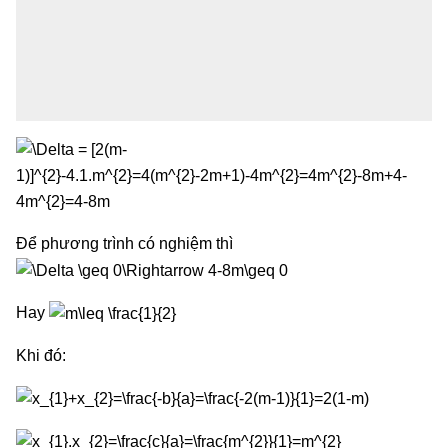
Để phương trình có nghiệm thì
Hay
Khi đó: