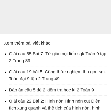
Xem thêm bài viết khác
Giải câu 55 Bài 7: Tứ giác nội tiếp sgk Toán 9 tập
2 Trang 89
Giải câu 19 bài 5: Công thức nghiệm thu gọn sgk
Toán đại 9 tập 2 Trang 49
Đáp án câu 5 đề 2 kiểm tra học kì 2 Toán 9
Giải câu 22 Bài 2: Hình nón Hình nón cụt Diện
tích xung quanh và thể tích của hình nón, hình