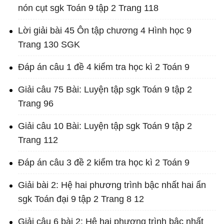
nón cụt sgk Toán 9 tập 2 Trang 118
Lời giải bài 45 Ôn tập chương 4 Hình học 9
Trang 130 SGK
Đáp án câu 1 đề 4 kiểm tra học kì 2 Toán 9
Giải câu 75 Bài: Luyện tập sgk Toán 9 tập 2
Trang 96
Giải câu 10 Bài: Luyện tập sgk Toán 9 tập 2
Trang 112
Đáp án câu 3 đề 2 kiểm tra học kì 2 Toán 9
Giải bài 2: Hệ hai phương trình bậc nhất hai ẩn
sgk Toán đại 9 tập 2 Trang 8 12
Giải câu 6 bài 2: Hệ hai phương trình bậc nhất