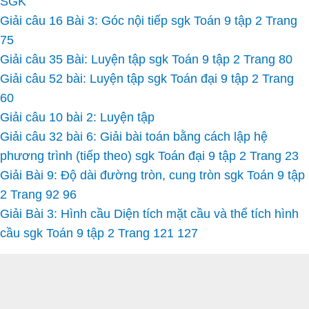
SGK
Giải câu 16 Bài 3: Góc nội tiếp sgk Toán 9 tập 2 Trang
75
Giải câu 35 Bài: Luyện tập sgk Toán 9 tập 2 Trang 80
Giải câu 52 bài: Luyện tập sgk Toán đại 9 tập 2 Trang
60
Giải câu 10 bài 2: Luyện tập
Giải câu 32 bài 6: Giải bài toán bằng cách lập hệ
phương trình (tiếp theo) sgk Toán đại 9 tập 2 Trang 23
Giải Bài 9: Độ dài đường tròn, cung tròn sgk Toán 9 tập
2 Trang 92 96
Giải Bài 3: Hình cầu Diện tích mặt cầu và thể tích hình
cầu sgk Toán 9 tập 2 Trang 121 127