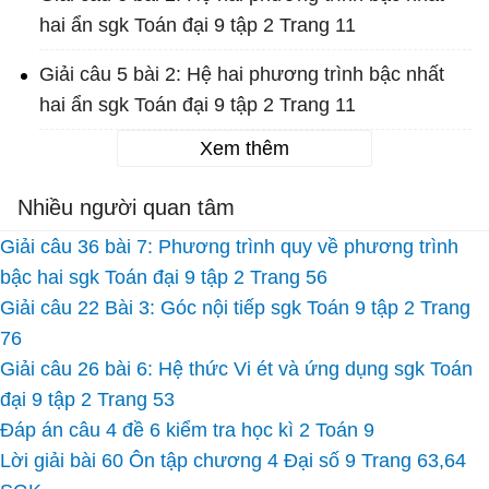
hai ẩn sgk Toán đại 9 tập 2 Trang 11
Giải câu 5 bài 2: Hệ hai phương trình bậc nhất
hai ẩn sgk Toán đại 9 tập 2 Trang 11
Xem thêm
Nhiều người quan tâm
Giải câu 36 bài 7: Phương trình quy về phương trình
bậc hai sgk Toán đại 9 tập 2 Trang 56
Giải câu 22 Bài 3: Góc nội tiếp sgk Toán 9 tập 2 Trang
76
Giải câu 26 bài 6: Hệ thức Vi ét và ứng dụng sgk Toán
đại 9 tập 2 Trang 53
Đáp án câu 4 đề 6 kiểm tra học kì 2 Toán 9
Lời giải bài 60 Ôn tập chương 4 Đại số 9 Trang 63,64