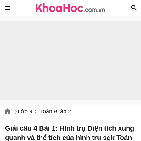
Lớp 9
Toán 9 tập 2
Giải câu 4 Bài 1: Hình trụ Diện tích xung
quanh và thể tích của hình trụ sgk Toán