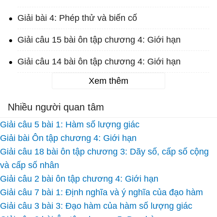
Giải bài 4: Phép thử và biến cố
Giải câu 15 bài ôn tập chương 4: Giới hạn
Giải câu 14 bài ôn tập chương 4: Giới hạn
Xem thêm
Nhiều người quan tâm
Giải câu 5 bài 1: Hàm số lượng giác
Giải bài Ôn tập chương 4: Giới hạn
Giải câu 18 bài ôn tập chương 3: Dãy số, cấp số cộng
và cấp số nhân
Giải câu 2 bài ôn tập chương 4: Giới hạn
Giải câu 7 bài 1: Định nghĩa và ý nghĩa của đạo hàm
Giải câu 3 bài 3: Đạo hàm của hàm số lượng giác