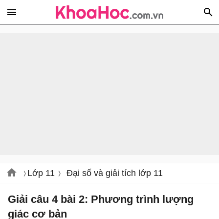
Lớp 11
Đại số và giải tích lớp 11
Giải câu 4 bài 2: Phương trình lượng
giác cơ bản