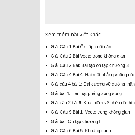
Xem thêm bài viết khác
Giải Câu 1 Bài Ôn tập cuối năm
Giải Câu 2 Bài Vecto trong không gian
Giải Câu 2 Bài: Bài tập ôn tập chương 3
Giải Câu 4 Bài 4: Hai mặt phẳng vuông gó
Giải câu 4 bài 1: Đại cương về đường thẳ
Giải bài 4: Hai mặt phẳng song song
Giải câu 2 bài 6: Khái niệm về phép dời hì
Giải Câu 9 Bài 1: Vecto trong không gian
Giải bài: Ôn tập chương II
Giải Câu 6 Bài 5: Khoảng cách