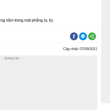
ng nằm trong mặt phẳng (a, b).
Cập nhật: 07/09/2021