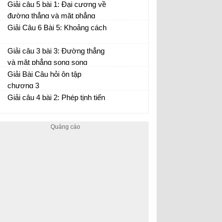
Giải câu 5 bài 1: Đại cương về
đường thẳng và mặt phẳng
Giải Câu 6 Bài 5: Khoảng cách
Giải câu 3 bài 3: Đường thẳng
và mặt phẳng song song
Giải Bài Câu hỏi ôn tập
chương 3
Giải câu 4 bài 2: Phép tịnh tiến