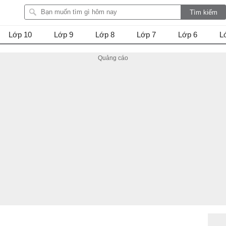
Lớp 10
Lớp 9
Lớp 8
Lớp 7
Lớp 6
L