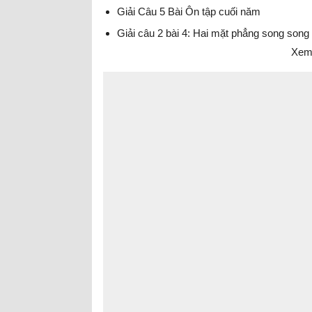
Giải Câu 5 Bài Ôn tập cuối năm
Giải câu 2 bài 4: Hai mặt phẳng song song
Xem 