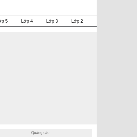
ớp 5
Lớp 4
Lớp 3
Lớp 2