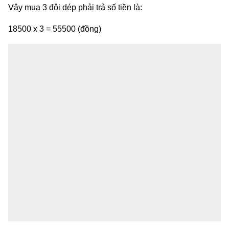
Vậy mua 3 đôi dép phải trả số tiền là:
18500 x 3 = 55500 (đồng)