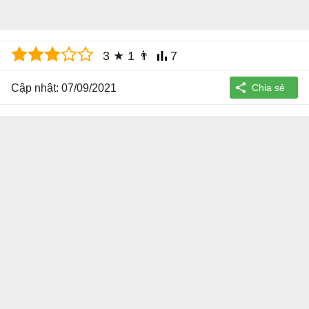
3
★
1
👨
7
Cập nhật: 07/09/2021