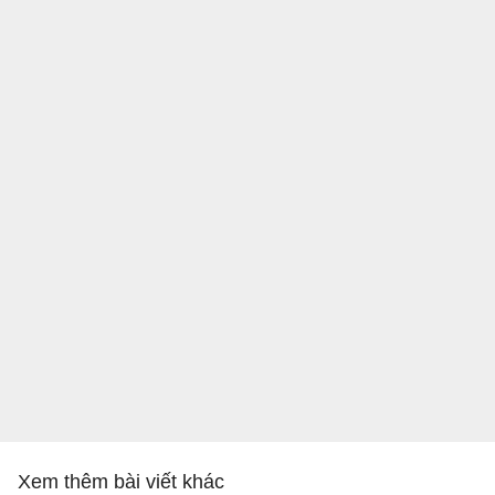
Xem thêm bài viết khác