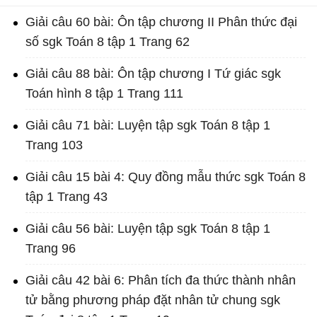
Giải câu 60 bài: Ôn tập chương II Phân thức đại
số sgk Toán 8 tập 1 Trang 62
Giải câu 88 bài: Ôn tập chương I Tứ giác sgk
Toán hình 8 tập 1 Trang 111
Giải câu 71 bài: Luyện tập sgk Toán 8 tập 1
Trang 103
Giải câu 15 bài 4: Quy đồng mẫu thức sgk Toán 8
tập 1 Trang 43
Giải câu 56 bài: Luyện tập sgk Toán 8 tập 1
Trang 96
Giải câu 42 bài 6: Phân tích đa thức thành nhân
tử bằng phương pháp đặt nhân tử chung sgk