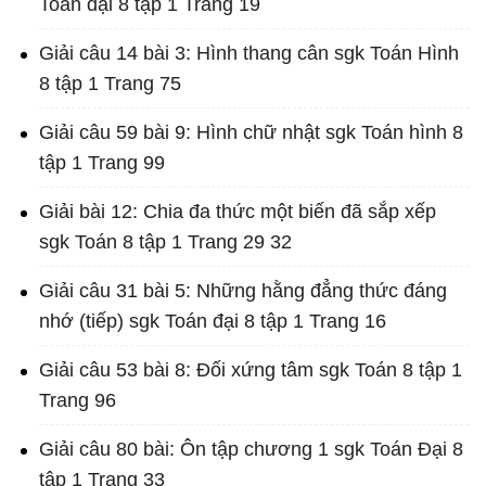
Toán đại 8 tập 1 Trang 19
Giải câu 14 bài 3: Hình thang cân sgk Toán Hình
8 tập 1 Trang 75
Giải câu 59 bài 9: Hình chữ nhật sgk Toán hình 8
tập 1 Trang 99
Giải bài 12: Chia đa thức một biến đã sắp xếp
sgk Toán 8 tập 1 Trang 29 32
Giải câu 31 bài 5: Những hằng đẳng thức đáng
nhớ (tiếp) sgk Toán đại 8 tập 1 Trang 16
Giải câu 53 bài 8: Đối xứng tâm sgk Toán 8 tập 1
Trang 96
Giải câu 80 bài: Ôn tập chương 1 sgk Toán Đại 8
tập 1 Trang 33