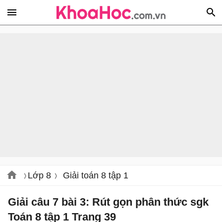
Lớp 8
Giải toán 8 tập 1
Giải câu 7 bài 3: Rút gọn phân thức sgk
Toán 8 tập 1 Trang 39