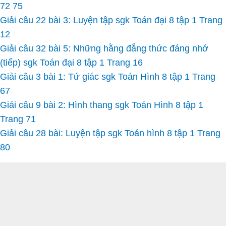
72 75
Giải câu 22 bài 3: Luyện tập sgk Toán đại 8 tập 1 Trang
12
Giải câu 32 bài 5: Những hằng đẳng thức đáng nhớ
(tiếp) sgk Toán đại 8 tập 1 Trang 16
Giải câu 3 bài 1: Tứ giác sgk Toán Hình 8 tập 1 Trang
67
Giải câu 9 bài 2: Hình thang sgk Toán Hình 8 tập 1
Trang 71
Giải câu 28 bài: Luyện tập sgk Toán hình 8 tập 1 Trang
80