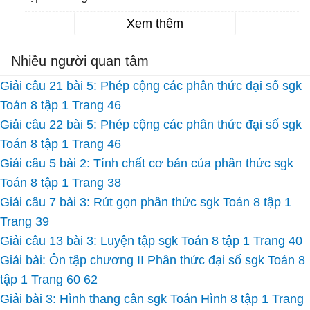
Xem thêm
Nhiều người quan tâm
Giải câu 21 bài 5: Phép cộng các phân thức đại số sgk
Toán 8 tập 1 Trang 46
Giải câu 22 bài 5: Phép cộng các phân thức đại số sgk
Toán 8 tập 1 Trang 46
Giải câu 5 bài 2: Tính chất cơ bản của phân thức sgk
Toán 8 tập 1 Trang 38
Giải câu 7 bài 3: Rút gọn phân thức sgk Toán 8 tập 1
Trang 39
Giải câu 13 bài 3: Luyện tập sgk Toán 8 tập 1 Trang 40
Giải bài: Ôn tập chương II Phân thức đại số sgk Toán 8
tập 1 Trang 60 62
Giải bài 3: Hình thang cân sgk Toán Hình 8 tập 1 Trang