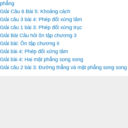
phẳng
Giải Câu 6 Bài 5: Khoảng cách
Giải câu 3 bài 4: Phép đối xứng tâm
Giải câu 1 bài 3: Phép đối xứng trục
Giải Bài Câu hỏi ôn tập chương 3
Giải bài: Ôn tập chương II
Giải bài 4: Phép đối xứng tâm
Giải bài 4: Hai mặt phẳng song song
Giải câu 2 bài 3: Đường thẳng và mặt phẳng song song