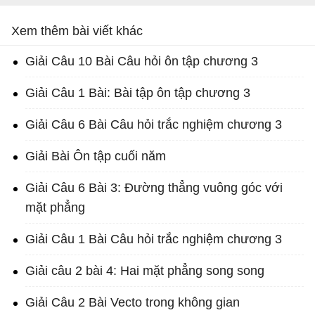
Xem thêm bài viết khác
Giải Câu 10 Bài Câu hỏi ôn tập chương 3
Giải Câu 1 Bài: Bài tập ôn tập chương 3
Giải Câu 6 Bài Câu hỏi trắc nghiệm chương 3
Giải Bài Ôn tập cuối năm
Giải Câu 6 Bài 3: Đường thẳng vuông góc với
mặt phẳng
Giải Câu 1 Bài Câu hỏi trắc nghiệm chương 3
Giải câu 2 bài 4: Hai mặt phẳng song song
Giải Câu 2 Bài Vecto trong không gian