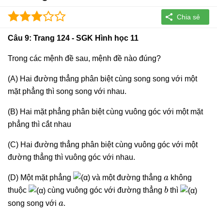
Câu 9: Trang 124 - SGK Hình học 11
Trong các mệnh đề sau, mệnh đề nào đúng?
(A) Hai đường thẳng phân biệt cùng song song với một
mặt phẳng thì song song với nhau.
(B) Hai mặt phẳng phân biệt cùng vuông góc với một mặt
phẳng thì cắt nhau
(C) Hai đường thẳng phân biệt cùng vuông góc với một
đường thẳng thì vuông góc với nhau.
a
(D) Một mặt phẳng
và một đường thẳng
không
b
thuộc
cùng vuông góc với đường thẳng
thì
a
song song với
.