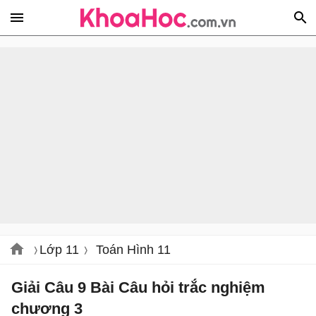
Lớp 11
Toán Hình 11
Giải Câu 9 Bài Câu hỏi trắc nghiệm
chương 3