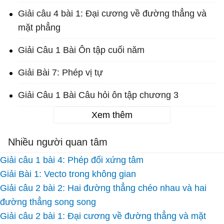
Giải câu 4 bài 1: Đại cương về đường thẳng và
mặt phẳng
Giải Câu 1 Bài Ôn tập cuối năm
Giải Bài 7: Phép vị tự
Giải Câu 1 Bài Câu hỏi ôn tập chương 3
Xem thêm
Nhiều người quan tâm
Giải câu 1 bài 4: Phép đối xứng tâm
Giải Bài 1: Vecto trong không gian
Giải câu 2 bài 2: Hai đường thẳng chéo nhau và hai
đường thẳng song song
Giải câu 2 bài 1: Đại cương về đường thẳng và mặt