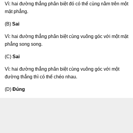
Vì: hai đường thẳng phân biệt đó có thể cùng nằm trên một
mặt phẳng.
(B)
Sai
Vì: hai đường thẳng phân biệt cùng vuông góc với một mặt
phẳng song song.
(C)
Sai
Vì: hai đường thẳng phân biệt cùng vuông góc với một
đường thẳng thì có thể chéo nhau.
(D)
Đúng