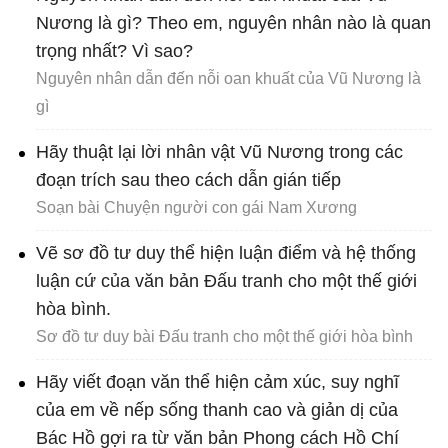
Nương là gì? Theo em, nguyên nhân nào là quan
trọng nhất? Vì sao?
Nguyên nhân dẫn đến nỗi oan khuất của Vũ Nương là
gì
Hãy thuật lại lời nhân vật Vũ Nương trong các
đoạn trích sau theo cách dẫn gián tiếp
Soạn bài Chuyện người con gái Nam Xương
Vẽ sơ đồ tư duy thể hiện luận điểm và hệ thống
luận cứ của văn bản Đấu tranh cho một thế giới
hòa bình.
Sơ đồ tư duy bài Đấu tranh cho một thế giới hòa bình
Hãy viết đoạn văn thể hiện cảm xúc, suy nghĩ
của em về nếp sống thanh cao và giản dị của
Bác Hồ gợi ra từ văn bản Phong cách Hồ Chí