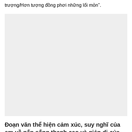
trượng/Hơn tượng đồng phơi những lối mòn".
Đoạn văn thể hiện cảm xúc, suy nghĩ của