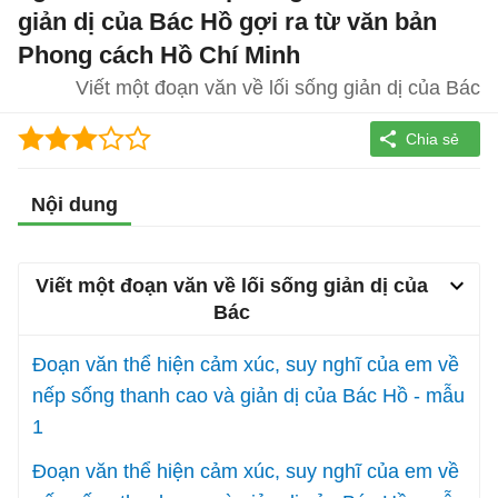
giản dị của Bác Hồ gợi ra từ văn bản
Phong cách Hồ Chí Minh
Viết một đoạn văn về lối sống giản dị của Bác
Nội dung
Viết một đoạn văn về lối sống giản dị của
Bác
Đoạn văn thể hiện cảm xúc, suy nghĩ của em về
nếp sống thanh cao và giản dị của Bác Hồ - mẫu
1
Đoạn văn thể hiện cảm xúc, suy nghĩ của em về