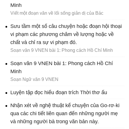
Minh
Viết một đoạn văn về lối sống giản dị của Bác
Sưu tầm một số câu chuyện hoặc đoạn hội thoại
vi phạm các phương châm về lượng hoặc về
chất và chỉ ra sự vi phạm đó.
Soạn văn 9 VNEN bài 1: Phong cách Hồ Chí Minh
Soạn văn 9 VNEN bài 1: Phong cách Hồ Chí
Minh
Soạn Ngữ văn 9 VNEN
Luyện tập đọc hiểu đoạn trích Thời thơ ấu
Nhận xét về nghệ thuật kể chuyện của Go-rơ-ki
qua các chi tiết liên quan đến những người mẹ
và những người bà trong văn bản này.