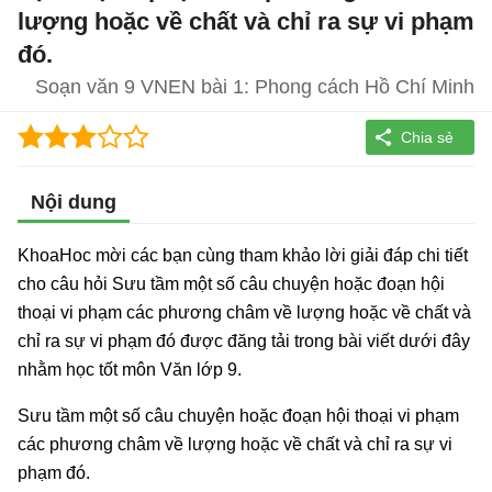
lượng hoặc về chất và chỉ ra sự vi phạm
đó.
Soạn văn 9 VNEN bài 1: Phong cách Hồ Chí Minh
Nội dung
KhoaHoc mời các bạn cùng tham khảo lời giải đáp chi tiết
cho câu hỏi Sưu tầm một số câu chuyện hoặc đoạn hội
thoại vi phạm các phương châm về lượng hoặc về chất và
chỉ ra sự vi phạm đó được đăng tải trong bài viết dưới đây
nhằm học tốt môn Văn lớp 9.
Sưu tầm một số câu chuyện hoặc đoạn hội thoại vi phạm
các phương châm về lượng hoặc về chất và chỉ ra sự vi
phạm đó.