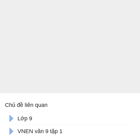
Chủ đề liên quan
Lớp 9
VNEN văn 9 tập 1