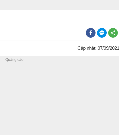
Cập nhật: 07/09/2021