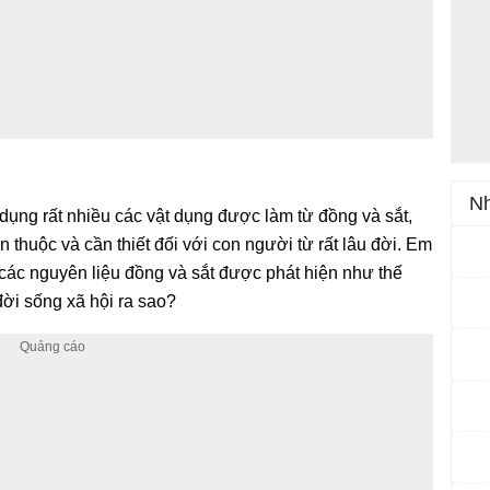
Nh
dụng rất nhiều các vật dụng được làm từ đồng và sắt,
n thuộc và cần thiết đối với con người từ rất lâu đời. Em
 các nguyên liệu đồng và sắt được phát hiện như thế
đời sống xã hội ra sao?