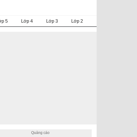
ớp 5
Lớp 4
Lớp 3
Lớp 2