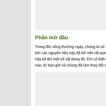
Phần mở đầu
Trong đời sống thường ngày, chúng ta sử 
bởi các nguyên liệu này đã trở nên rất que
hãy kể tên một số vật dụng đó. Em có biết
nào, từ bao giờ và chúng đã làm thay đổi 