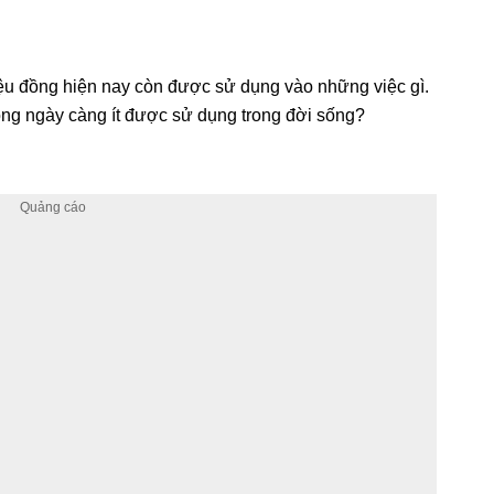
liệu đồng hiện nay còn được sử dụng vào những việc gì.
đồng ngày càng ít được sử dụng trong đời sống?