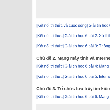
[Kết nối tri thức và cuộc sống] Giải tin học
[Kết nối tri thức] Giải tin học 6 bài 2: Xử lí 
[Kết nối tri thức] Giải tin học 6 bài 3: Thôn
Chủ đề 2. Mạng máy tính và Interne
[Kết nối tri thức] Giải tin học 6 bài 4: Mạng
[Kết nối tri thức] Giải tin học 6 bài 5: Intern
Chủ đề 3. Tổ chức lưu trữ, tìm kiếm
[Kết nối tri thức] Giải tin học 6 bài 6: Mạng