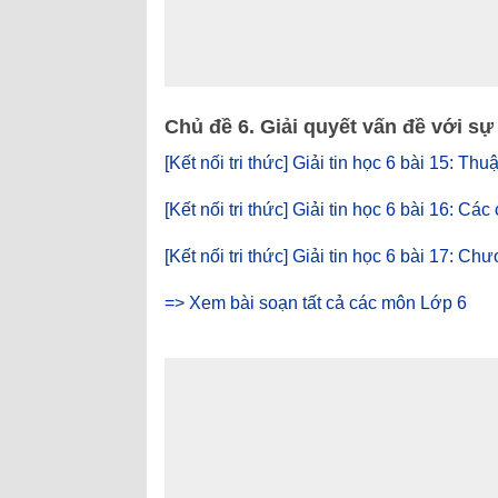
Chủ đề 6. Giải quyết vấn đề với sự
[Kết nối tri thức] Giải tin học 6 bài 15: Thu
[Kết nối tri thức] Giải tin học 6 bài 16: Các
[Kết nối tri thức] Giải tin học 6 bài 17: Ch
=> Xem bài soạn tất cả các môn Lớp 6