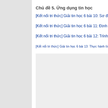
Chủ đề 5. Ứng dụng tin học
[Kết nối tri thức] Giải tin học 6 bài 10: Sơ 
[Kết nối tri thức] Giải tin học 6 bài 11: Đị
[Kết nối tri thức] Giải tin học 6 bài 12: Tr
[Kết nối tri thức] Giải tin học 6 bài 13: Thực hành 