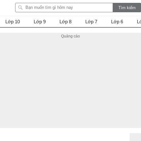
Lớp 10
Lớp 9
Lớp 8
Lớp 7
Lớp 6
L