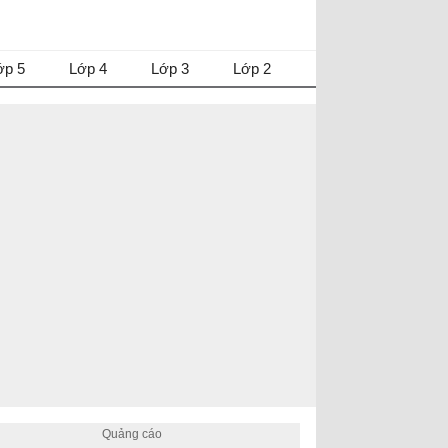
ớp 5
Lớp 4
Lớp 3
Lớp 2