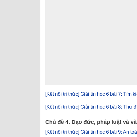
[Kết nối tri thức] Giải tin học 6 bài 7: Tìm k
[Kết nối tri thức] Giải tin học 6 bài 8: Thư đ
Chủ đề 4. Đạo đức, pháp luật và v
[Kết nối tri thức] Giải tin học 6 bài 9: An to