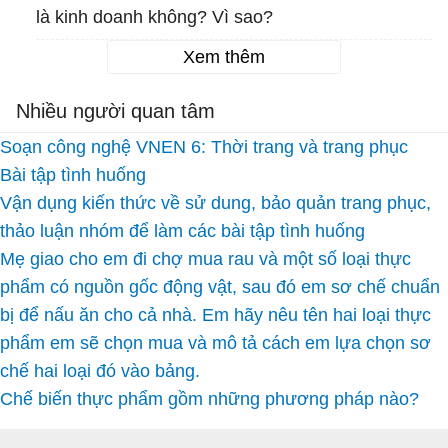
là kinh doanh không? Vì sao?
Xem thêm
Nhiều người quan tâm
Soạn công nghệ VNEN 6: Thời trang và trang phục
Bài tập tình huống
Vận dụng kiến thức về sử dung, bảo quản trang phục,
thảo luận nhóm để làm các bài tập tình huống
Mẹ giao cho em đi chợ mua rau và một số loại thực
phẩm có nguồn gốc động vật, sau đó em sơ chế chuẩn
bị để nấu ăn cho cả nhà. Em hãy nêu tên hai loại thực
phẩm em sẽ chọn mua và mô tả cách em lựa chọn sơ
chế hai loại đó vào bảng.
Chế biến thực phẩm gồm những phương pháp nào?