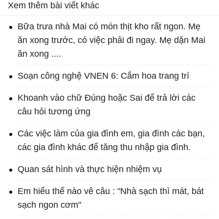
Xem thêm bài viết khác
Bữa trưa nhà Mai có món thịt kho rất ngon. Mẹ
ăn xong trước, có việc phải đi ngay. Mẹ dặn Mai
ăn xong ....
Soạn công nghệ VNEN 6: Cắm hoa trang trí
Khoanh vào chữ Đúng hoặc Sai để trả lời các
câu hỏi tương ứng
Các việc làm của gia đình em, gia đình các bạn,
các gia đình khác để tăng thu nhập gia đình.
Quan sát hình và thực hiện nhiệm vụ
Em hiểu thế nào vê câu : "Nhà sạch thì mát, bát
sạch ngon cơm"