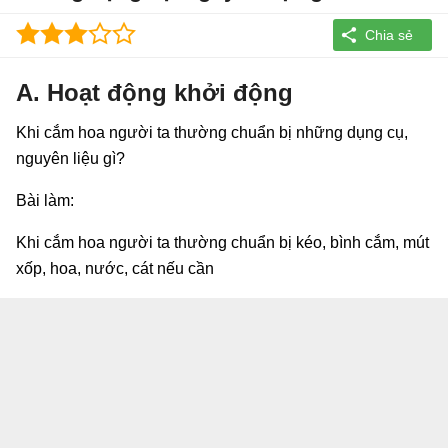
A. Hoạt động khởi động
Khi cắm hoa người ta thường chuẩn bị những dụng cụ,
nguyên liệu gì?
Bài làm:
Khi cắm hoa người ta thường chuẩn bị kéo, bình cắm, mút
xốp, hoa, nước, cát nếu cần