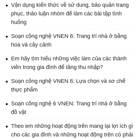
Vận dụng kiến thức về sử dung, bảo quản trang
phục, thảo luận nhóm để làm các bài tập tình
huống
Soạn công nghệ VNEN 6: Trang trí nhà ở bằng
hoa và cây cảnh
Em hãy tìm hiểu những việc làm của các thành
viên trong gia đình để tăng thu nhập?
Soạn công nghệ VNEN 6: Lựa chọn và sơ chế
thực phẩm
Soạn công nghệ 6 VNEN: Trang trí nhà ở bằng
đồ vật
Theo em những hoạt động trên mang lại lợi ích gì
cho các gia đình và những hoạt động trên có phải